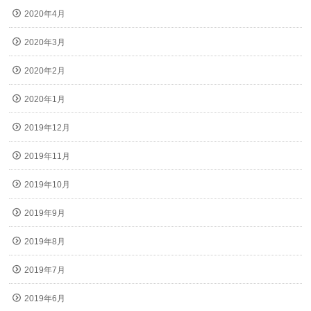
2020年4月
2020年3月
2020年2月
2020年1月
2019年12月
2019年11月
2019年10月
2019年9月
2019年8月
2019年7月
2019年6月