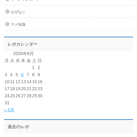
なぜなに
マメ知識
レポカレンダー
2026年8月
月
火
水
木
金
土
日
1
2
3
4
5
6
7
8
9
10
11
12
13
14
15
16
17
18
19
20
21
22
23
24
25
26
27
28
29
30
31
« 5月
過去のレポ