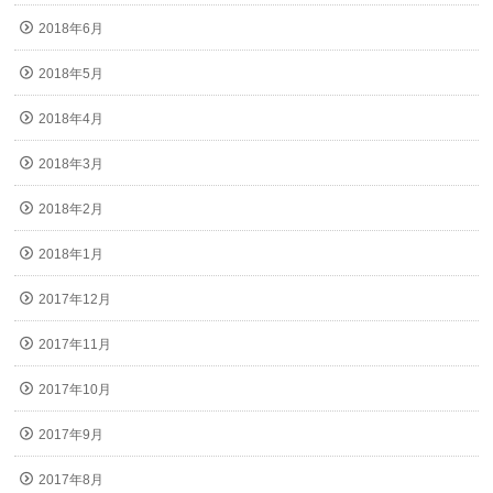
2018年6月
2018年5月
2018年4月
2018年3月
2018年2月
2018年1月
2017年12月
2017年11月
2017年10月
2017年9月
2017年8月