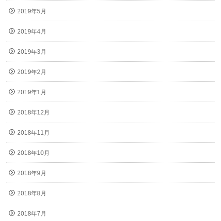
2019年5月
2019年4月
2019年3月
2019年2月
2019年1月
2018年12月
2018年11月
2018年10月
2018年9月
2018年8月
2018年7月