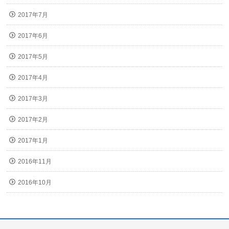
2017年7月
2017年6月
2017年5月
2017年4月
2017年3月
2017年2月
2017年1月
2016年11月
2016年10月