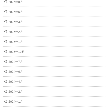
2026年8月
2026年5月
2026年3月
2026年2月
2026年1月
2025年12月
2024年7月
2024年6月
2024年4月
2024年2月
2024年1月