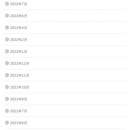
2022年7月
2022年6月
2022年4月
2022年2月
2022年1月
2021年12月
2021年11月
2021年10月
2021年9月
2021年7月
2021年6月