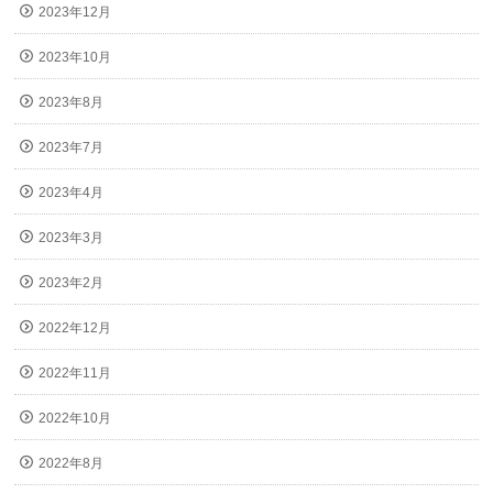
2023年12月
2023年10月
2023年8月
2023年7月
2023年4月
2023年3月
2023年2月
2022年12月
2022年11月
2022年10月
2022年8月