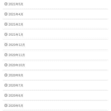
2021年5月
2021年4月
2021年2月
2021年1月
2020年12月
2020年11月
2020年10月
2020年9月
2020年7月
2020年6月
2020年5月