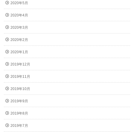
2020年5月
2020年4月
2020年3月
2020年2月
2020年1月
2019年12月
2019年11月
2019年10月
2019年9月
2019年8月
2019年7月