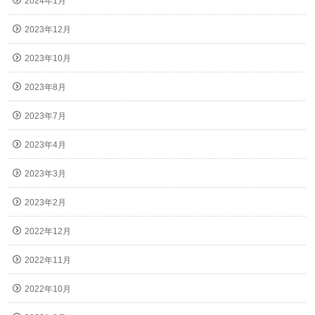
2024年1月
2023年12月
2023年10月
2023年8月
2023年7月
2023年4月
2023年3月
2023年2月
2022年12月
2022年11月
2022年10月