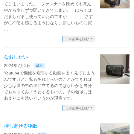
てしまいました。 ファスナーを閉めても真ん
中から少しずつ開いてきてしまい、しばらくは
だましだまし使っていたのですが、、、。 さす
がに不便を感じるようになり、新しいものに買
…
この記事を読む
なおしたい
2024年7月2日
戯言
Youtubeで機械を修理する動画をよく見てしまう
んですけど、私もあれくらいのことができれば
少しは世の中の役に立てるのではないかと自分
でもやってみようとするものの、その領域には
あまりにも遠いというのが現実です。
この記事を読む
押し寄せる物欲