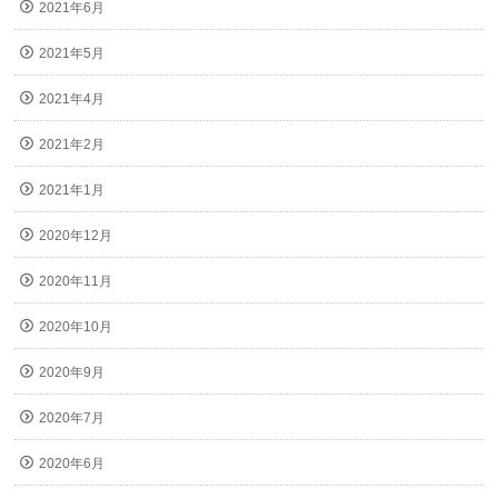
2021年6月
2021年5月
2021年4月
2021年2月
2021年1月
2020年12月
2020年11月
2020年10月
2020年9月
2020年7月
2020年6月