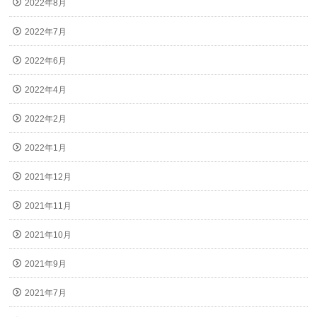
2022年8月
2022年7月
2022年6月
2022年4月
2022年2月
2022年1月
2021年12月
2021年11月
2021年10月
2021年9月
2021年7月