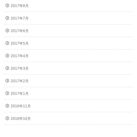
2017年8月
2017年7月
2017年6月
2017年5月
2017年4月
2017年3月
2017年2月
2017年1月
2016年11月
2016年10月