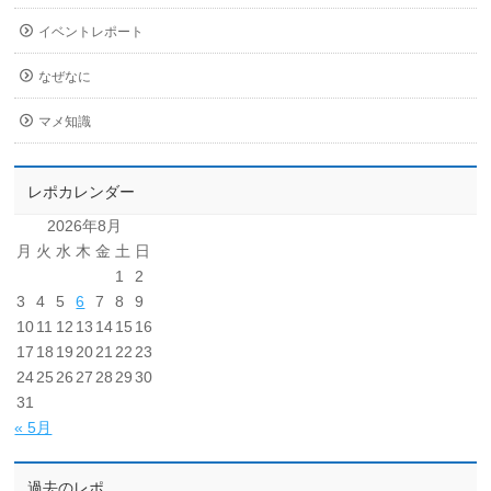
イベントレポート
なぜなに
マメ知識
レポカレンダー
2026年8月
月
火
水
木
金
土
日
1
2
3
4
5
6
7
8
9
10
11
12
13
14
15
16
17
18
19
20
21
22
23
24
25
26
27
28
29
30
31
« 5月
過去のレポ