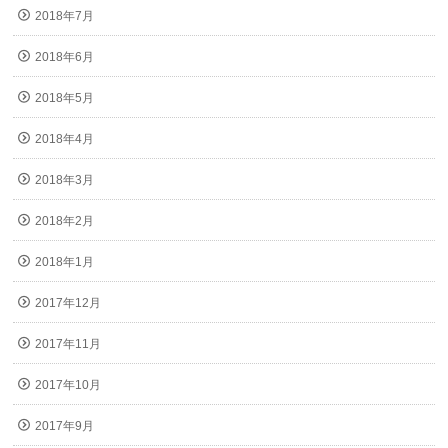
2018年7月
2018年6月
2018年5月
2018年4月
2018年3月
2018年2月
2018年1月
2017年12月
2017年11月
2017年10月
2017年9月