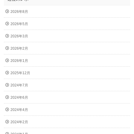
2026年8月
2026年5月
2026年3月
2026年2月
2026年1月
2025年12月
2024年7月
2024年6月
2024年4月
2024年2月