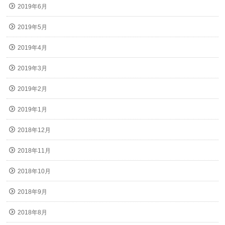
2019年6月
2019年5月
2019年4月
2019年3月
2019年2月
2019年1月
2018年12月
2018年11月
2018年10月
2018年9月
2018年8月