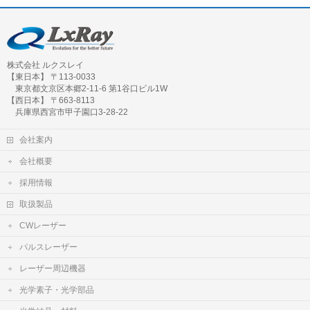
株式会社 ルクスレイ
【東日本】 〒113-0033
東京都文京区本郷2-11-6 第1谷口ビル1W
【西日本】 〒663-8113
兵庫県西宮市甲子園口3-28-22
会社案内
会社概要
採用情報
取扱製品
CWレーザー
パルスレーザー
レーザー周辺機器
光学素子・光学部品