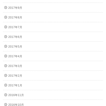
2017年9月
2017年8月
2017年7月
2017年6月
2017年5月
2017年4月
2017年3月
2017年2月
2017年1月
2016年11月
2016年10月