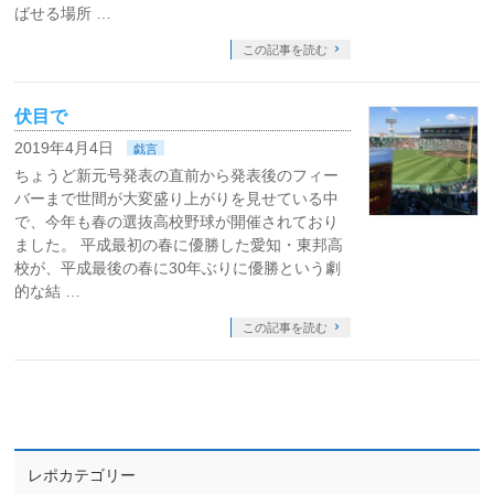
ばせる場所 …
この記事を読む
伏目で
2019年4月4日
戯言
ちょうど新元号発表の直前から発表後のフィー
バーまで世間が大変盛り上がりを見せている中
で、今年も春の選抜高校野球が開催されており
ました。 平成最初の春に優勝した愛知・東邦高
校が、平成最後の春に30年ぶりに優勝という劇
的な結 …
この記事を読む
レポカテゴリー