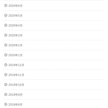
2020年6月
2020年5月
2020年4月
2020年3月
2020年2月
2020年1月
2019年12月
2019年11月
2019年10月
2019年9月
2019年8月