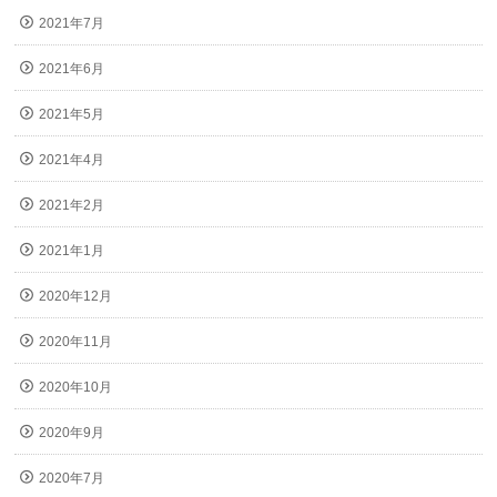
2021年7月
2021年6月
2021年5月
2021年4月
2021年2月
2021年1月
2020年12月
2020年11月
2020年10月
2020年9月
2020年7月