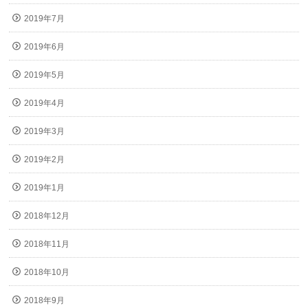
2019年7月
2019年6月
2019年5月
2019年4月
2019年3月
2019年2月
2019年1月
2018年12月
2018年11月
2018年10月
2018年9月