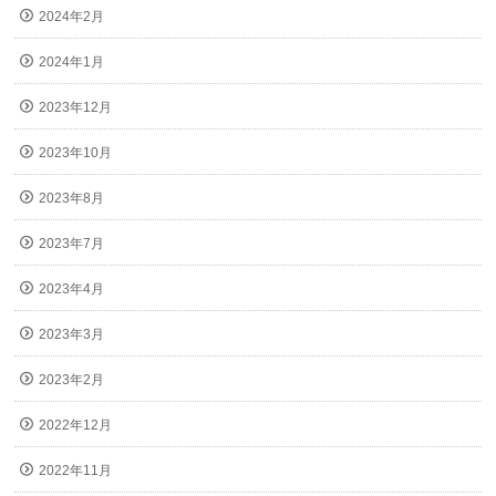
2024年2月
2024年1月
2023年12月
2023年10月
2023年8月
2023年7月
2023年4月
2023年3月
2023年2月
2022年12月
2022年11月