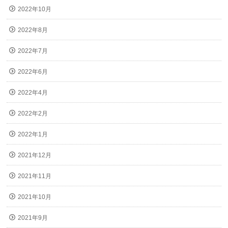
2022年10月
2022年8月
2022年7月
2022年6月
2022年4月
2022年2月
2022年1月
2021年12月
2021年11月
2021年10月
2021年9月