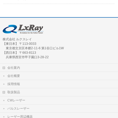
株式会社 ルクスレイ
【東日本】 〒113-0033
東京都文京区本郷2-11-6 第1谷口ビル1W
【西日本】 〒663-8113
兵庫県西宮市甲子園口3-28-22
会社案内
会社概要
採用情報
取扱製品
CWレーザー
パルスレーザー
レーザー周辺機器