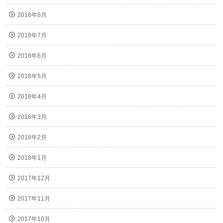
2018年8月
2018年7月
2018年6月
2018年5月
2018年4月
2018年3月
2018年2月
2018年1月
2017年12月
2017年11月
2017年10月