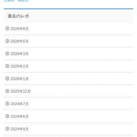
過去のレポ
2026年8月
2026年5月
2026年3月
2026年2月
2026年1月
2025年12月
2024年7月
2024年6月
2024年4月