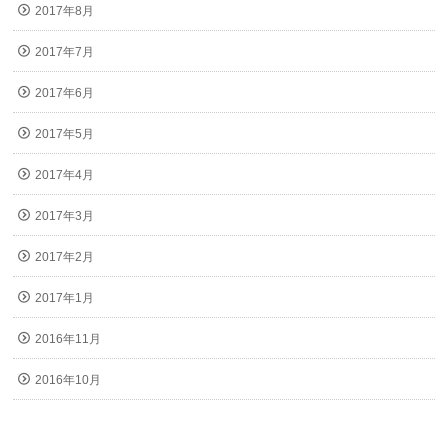
2017年8月
2017年7月
2017年6月
2017年5月
2017年4月
2017年3月
2017年2月
2017年1月
2016年11月
2016年10月