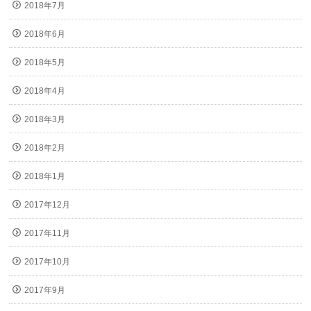
2018年7月
2018年6月
2018年5月
2018年4月
2018年3月
2018年2月
2018年1月
2017年12月
2017年11月
2017年10月
2017年9月