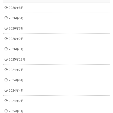
2026年8月
2026年5月
2026年3月
2026年2月
2026年1月
2025年12月
2024年7月
2024年6月
2024年4月
2024年2月
2024年1月