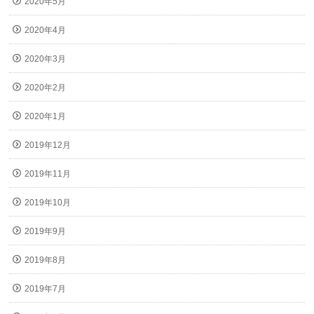
2020年5月
2020年4月
2020年3月
2020年2月
2020年1月
2019年12月
2019年11月
2019年10月
2019年9月
2019年8月
2019年7月