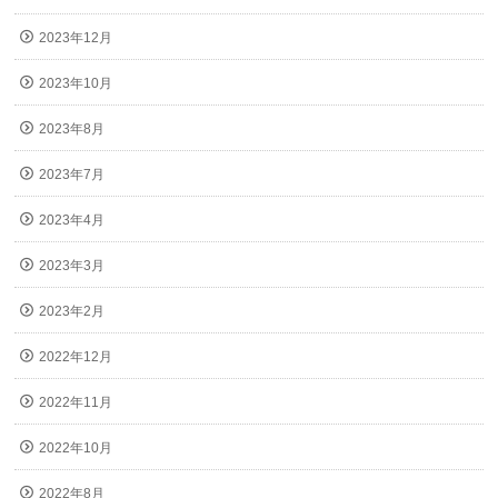
2023年12月
2023年10月
2023年8月
2023年7月
2023年4月
2023年3月
2023年2月
2022年12月
2022年11月
2022年10月
2022年8月