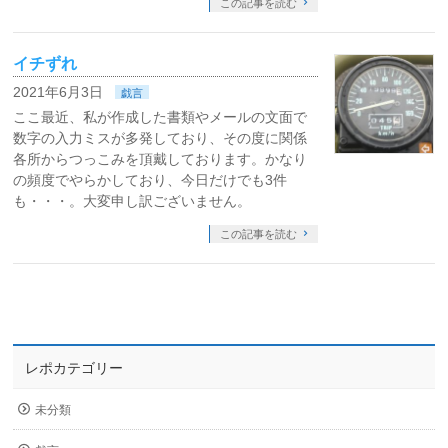
この記事を読む
イチずれ
2021年6月3日
戯言
ここ最近、私が作成した書類やメールの文面で
数字の入力ミスが多発しており、その度に関係
各所からつっこみを頂戴しております。かなり
の頻度でやらかしており、今日だけでも3件
も・・・。大変申し訳ございません。
この記事を読む
レポカテゴリー
未分類