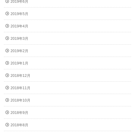
2019年6月
2019年5月
2019年4月
2019年3月
2019年2月
2019年1月
2018年12月
2018年11月
2018年10月
2018年9月
2018年8月