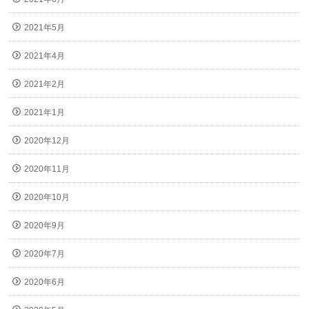
2021年5月
2021年4月
2021年2月
2021年1月
2020年12月
2020年11月
2020年10月
2020年9月
2020年7月
2020年6月