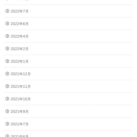
2022年7月
2022年6月
2022年4月
2022年2月
2022年1月
2021年12月
2021年11月
2021年10月
2021年9月
2021年7月
2021年6月