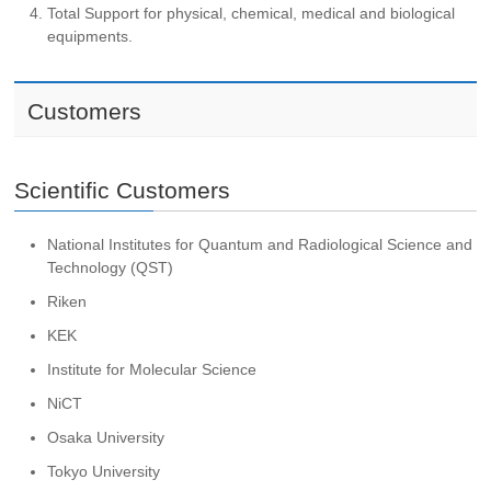
Total Support for physical, chemical, medical and biological
equipments.
Customers
Scientific Customers
National Institutes for Quantum and Radiological Science and
Technology (QST)
Riken
KEK
Institute for Molecular Science
NiCT
Osaka University
Tokyo University