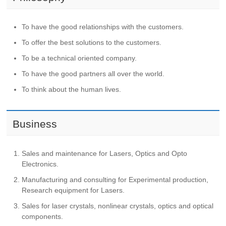
To have the good relationships with the customers.
To offer the best solutions to the customers.
To be a technical oriented company.
To have the good partners all over the world.
To think about the human lives.
Business
Sales and maintenance for Lasers, Optics and Opto
Electronics.
Manufacturing and consulting for Experimental production,
Research equipment for Lasers.
Sales for laser crystals, nonlinear crystals, optics and optical
components.