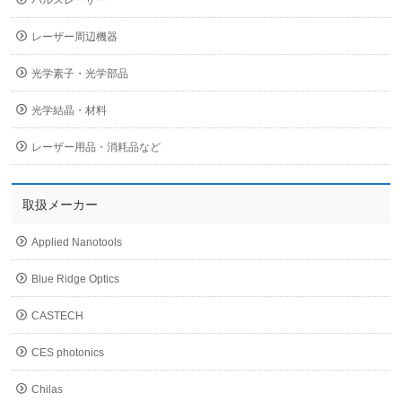
レーザー周辺機器
光学素子・光学部品
光学結晶・材料
レーザー用品・消耗品など
取扱メーカー
Applied Nanotools
Blue Ridge Optics
CASTECH
CES photonics
Chilas