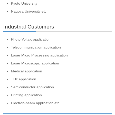
Kyoto University
Nagoya University etc.
Industrial Customers
Photo Voltaic application
Telecommunication application
Laser Micro Processing application
Laser Microscopic application
Medical application
THz application
Semiconductor application
Printing application
Electron-beam application etc.