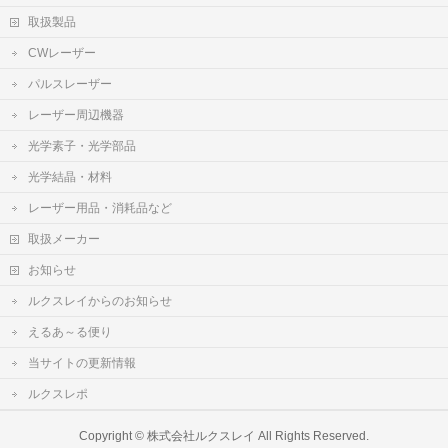
取扱製品
CWレーザー
パルスレーザー
レーザー周辺機器
光学素子・光学部品
光学結晶・材料
レーザー用品・消耗品など
取扱メーカー
お知らせ
ルクスレイからのお知らせ
えるあ～る便り
当サイトの更新情報
ルクスレポ
Copyright ©
株式会社ルクスレイ
All Rights Reserved.