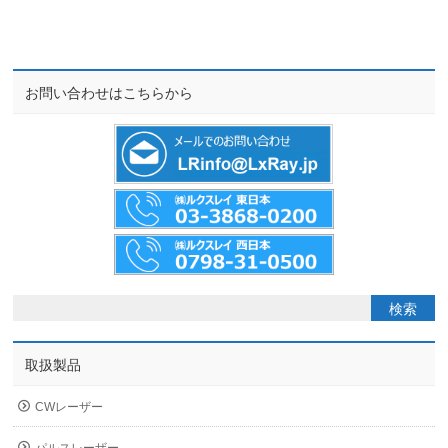
お問い合わせはこちらから
取扱製品
CWレーザー
パルスレーザー