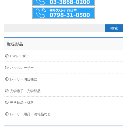
取扱製品
CWレーザー
パルスレーザー
レーザー周辺機器
光学素子・光学部品
光学結晶・材料
レーザー用品・消耗品など