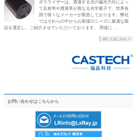
ポラライザーは、透過する光の偏光方向によっ
て反射率や透過率が異なる光学素子で、世界各
国で様々なメーカーが製造しております。弊社
ではそれらの中からお客様のニーズに最適な製
品を選定し、ご紹介させていただいております。 用途に …
詳しくはこちら
お問い合わせはこちらから