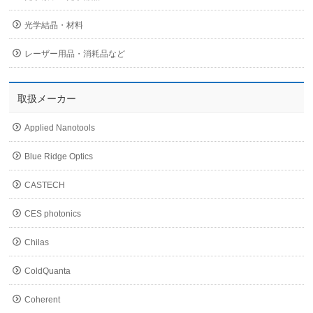
光学結晶・材料
レーザー用品・消耗品など
取扱メーカー
Applied Nanotools
Blue Ridge Optics
CASTECH
CES photonics
Chilas
ColdQuanta
Coherent