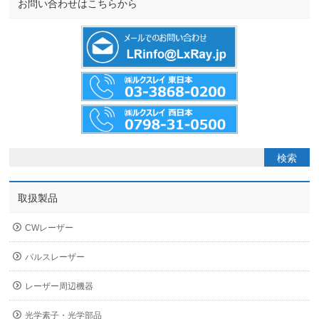
お問い合わせはこちらから
取扱製品
CWレーザー
パルスレーザー
レーザー周辺機器
光学素子・光学部品