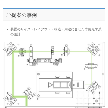
ご提案の事例
装置のサイズ・レイアウト・構造・用途に合せた専用光学系
の設計