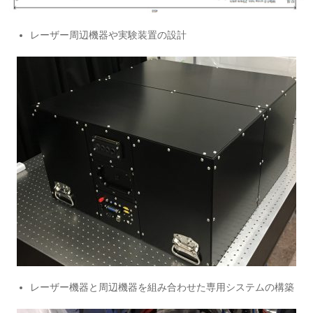
レーザー周辺機器や実験装置の設計
レーザー機器と周辺機器を組み合わせた専用システムの構築