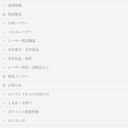
採用情報
取扱製品
CWレーザー
パルスレーザー
レーザー周辺機器
光学素子・光学部品
光学結晶・材料
レーザー用品・消耗品など
取扱メーカー
お知らせ
ルクスレイからのお知らせ
えるあ～る便り
当サイトの更新情報
ルクスレポ