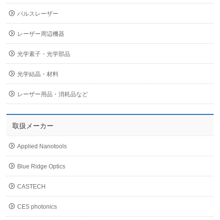
パルスレーザー
レーザー周辺機器
光学素子・光学部品
光学結晶・材料
レーザー用品・消耗品など
取扱メーカー
Applied Nanotools
Blue Ridge Optics
CASTECH
CES photonics