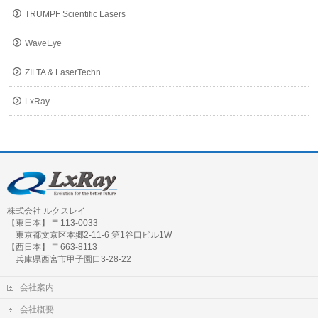
TRUMPF Scientific Lasers
WaveEye
ZILTA & LaserTechn
LxRay
株式会社 ルクスレイ
【東日本】 〒113-0033
東京都文京区本郷2-11-6 第1谷口ビル1W
【西日本】 〒663-8113
兵庫県西宮市甲子園口3-28-22
会社案内
会社概要