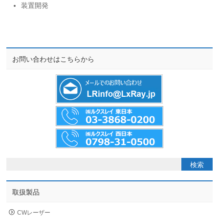
装置開発
お問い合わせはこちらから
取扱製品
CWレーザー