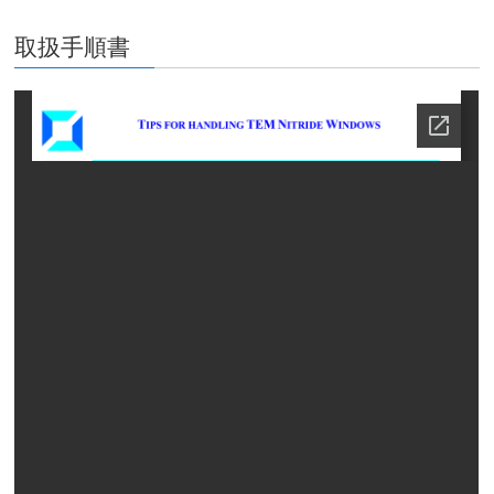
取扱手順書