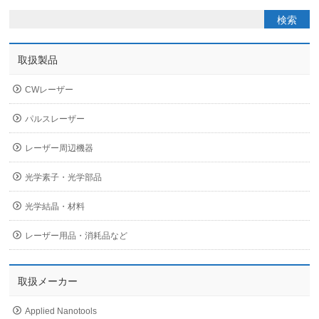
取扱製品
CWレーザー
パルスレーザー
レーザー周辺機器
光学素子・光学部品
光学結晶・材料
レーザー用品・消耗品など
取扱メーカー
Applied Nanotools