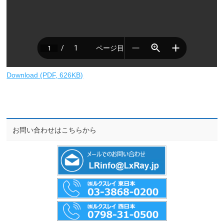
Download (PDF, 626KB)
お問い合わせはこちらから