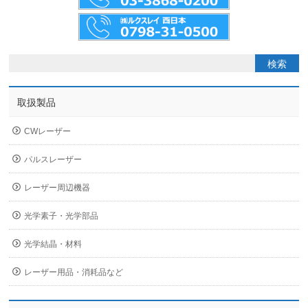
取扱製品
CWレーザー
パルスレーザー
レーザー周辺機器
光学素子・光学部品
光学結晶・材料
レーザー用品・消耗品など