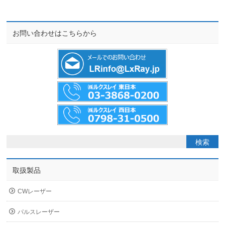
お問い合わせはこちらから
取扱製品
CWレーザー
パルスレーザー