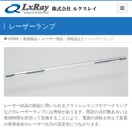
レーザーランプ
HOME
»
取扱製品
»
レーザー用品・消耗品など
»
レーザーランプ
レーザー結晶の励起に用いられるフラッシュランプやアークランプ
などのレーザーランプには寿命があります。既定の点灯数あるいは
使用時間を区切って交換することにより、電源の消耗を抑えて装置
の長寿命化やレーザー出力の安定化につながります。