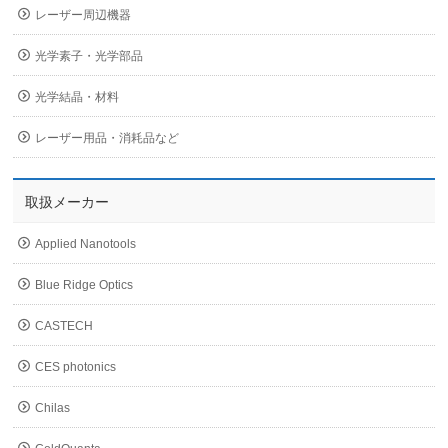
レーザー周辺機器
光学素子・光学部品
光学結晶・材料
レーザー用品・消耗品など
取扱メーカー
Applied Nanotools
Blue Ridge Optics
CASTECH
CES photonics
Chilas