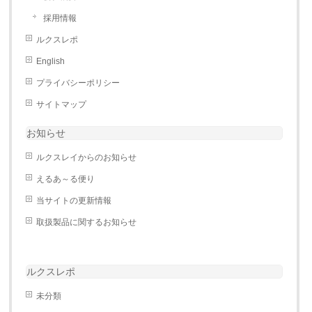
採用情報
ルクスレポ
English
プライバシーポリシー
サイトマップ
お知らせ
ルクスレイからのお知らせ
えるあ～る便り
当サイトの更新情報
取扱製品に関するお知らせ
ルクスレポ
未分類