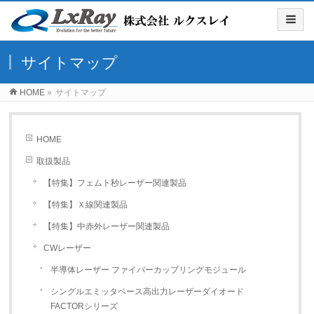
サイトマップ
HOME
»
サイトマップ
HOME
取扱製品
【特集】フェムト秒レーザー関連製品
【特集】Ｘ線関連製品
【特集】中赤外レーザー関連製品
CWレーザー
半導体レーザー ファイバーカップリングモジュール
シングルエミッタベース高出力レーザーダイオード
FACTORシリーズ