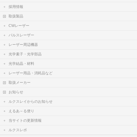
採用情報
取扱製品
CWレーザー
パルスレーザー
レーザー周辺機器
光学素子・光学部品
光学結晶・材料
レーザー用品・消耗品など
取扱メーカー
お知らせ
ルクスレイからのお知らせ
えるあ～る便り
当サイトの更新情報
ルクスレポ