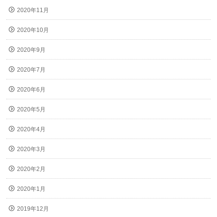
2020年11月
2020年10月
2020年9月
2020年7月
2020年6月
2020年5月
2020年4月
2020年3月
2020年2月
2020年1月
2019年12月