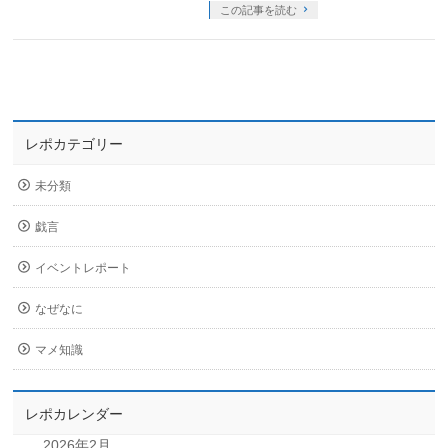
この記事を読む
レポカテゴリー
未分類
戯言
イベントレポート
なぜなに
マメ知識
レポカレンダー
2026年2月