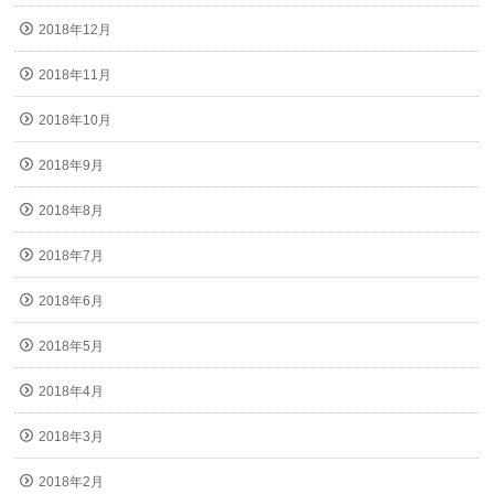
2018年12月
2018年11月
2018年10月
2018年9月
2018年8月
2018年7月
2018年6月
2018年5月
2018年4月
2018年3月
2018年2月