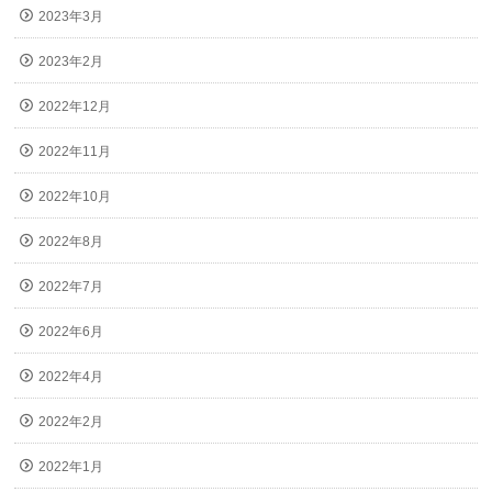
2023年3月
2023年2月
2022年12月
2022年11月
2022年10月
2022年8月
2022年7月
2022年6月
2022年4月
2022年2月
2022年1月