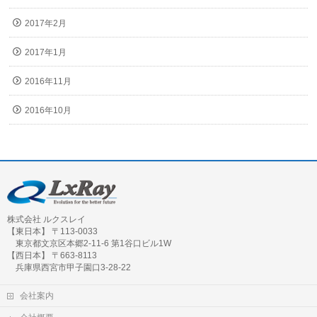
2017年2月
2017年1月
2016年11月
2016年10月
株式会社 ルクスレイ
【東日本】 〒113-0033
東京都文京区本郷2-11-6 第1谷口ビル1W
【西日本】 〒663-8113
兵庫県西宮市甲子園口3-28-22
会社案内