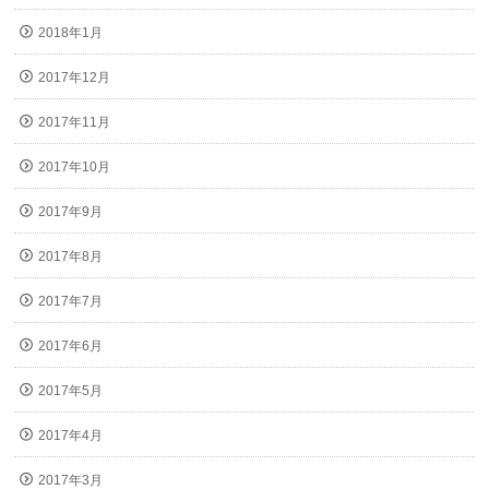
2018年1月
2017年12月
2017年11月
2017年10月
2017年9月
2017年8月
2017年7月
2017年6月
2017年5月
2017年4月
2017年3月