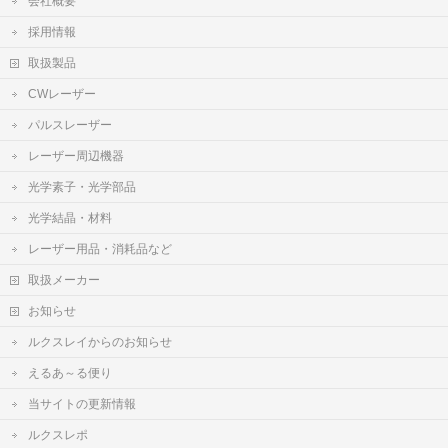
会社概要
採用情報
取扱製品
CWレーザー
パルスレーザー
レーザー周辺機器
光学素子・光学部品
光学結晶・材料
レーザー用品・消耗品など
取扱メーカー
お知らせ
ルクスレイからのお知らせ
えるあ～る便り
当サイトの更新情報
ルクスレポ