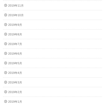
2019年11月
2019年10月
2019年9月
2019年8月
2019年7月
2019年6月
2019年5月
2019年4月
2019年3月
2019年2月
2019年1月