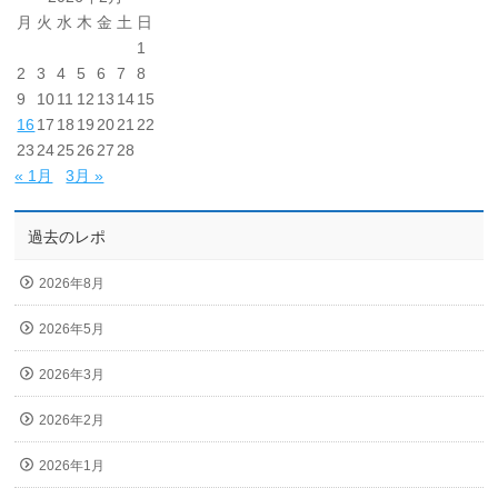
月
火
水
木
金
土
日
1
2
3
4
5
6
7
8
9
10
11
12
13
14
15
16
17
18
19
20
21
22
23
24
25
26
27
28
« 1月
3月 »
過去のレポ
2026年8月
2026年5月
2026年3月
2026年2月
2026年1月