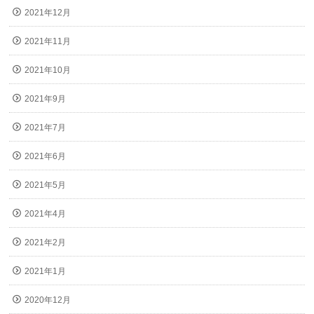
2021年12月
2021年11月
2021年10月
2021年9月
2021年7月
2021年6月
2021年5月
2021年4月
2021年2月
2021年1月
2020年12月