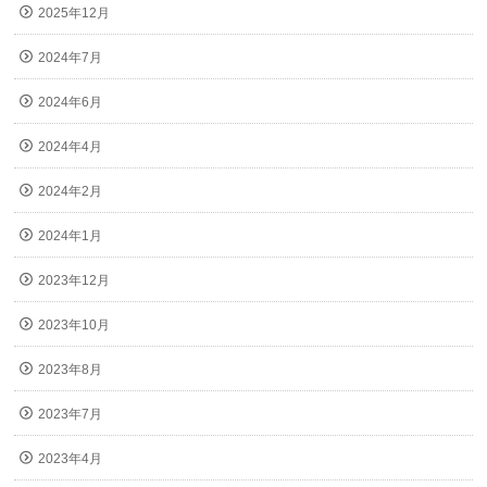
2025年12月
2024年7月
2024年6月
2024年4月
2024年2月
2024年1月
2023年12月
2023年10月
2023年8月
2023年7月
2023年4月