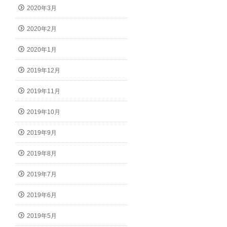
2020年3月
2020年2月
2020年1月
2019年12月
2019年11月
2019年10月
2019年9月
2019年8月
2019年7月
2019年6月
2019年5月