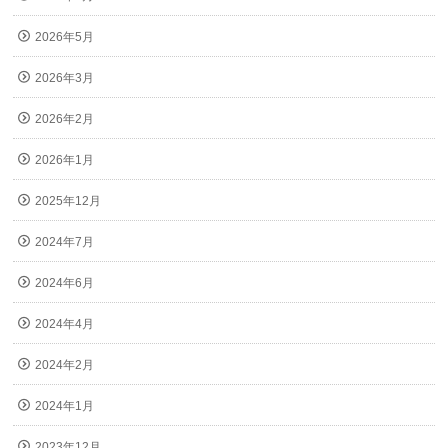
2026年5月
2026年3月
2026年2月
2026年1月
2025年12月
2024年7月
2024年6月
2024年4月
2024年2月
2024年1月
2023年12月