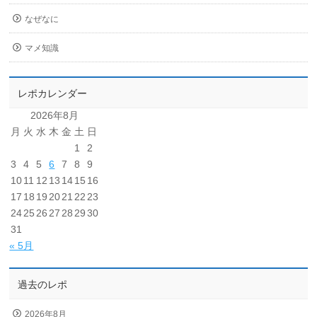
なぜなに
マメ知識
レポカレンダー
2026年8月
月
火
水
木
金
土
日
1
2
3
4
5
6
7
8
9
10
11
12
13
14
15
16
17
18
19
20
21
22
23
24
25
26
27
28
29
30
31
« 5月
過去のレポ
2026年8月