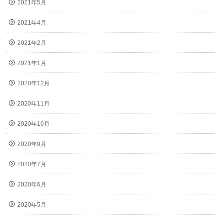
2021年5月
2021年4月
2021年2月
2021年1月
2020年12月
2020年11月
2020年10月
2020年9月
2020年7月
2020年6月
2020年5月