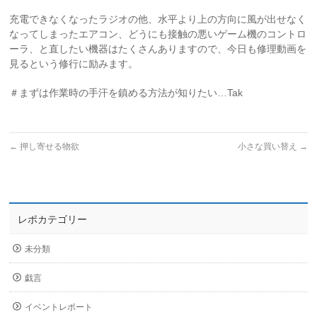
充電できなくなったラジオの他、水平より上の方向に風が出せなく
なってしまったエアコン、どうにも接触の悪いゲーム機のコントロ
ーラ、と直したい機器はたくさんありますので、今日も修理動画を
見るという修行に励みます。
＃まずは作業時の手汗を鎮める方法が知りたい…Tak
←
押し寄せる物欲
小さな買い替え
→
レポカテゴリー
未分類
戯言
イベントレポート