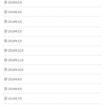
2019年5月
2019年4月
2019年3月
2019年2月
2019年1月
2018年12月
2018年11月
2018年10月
2018年9月
2018年8月
2018年7月