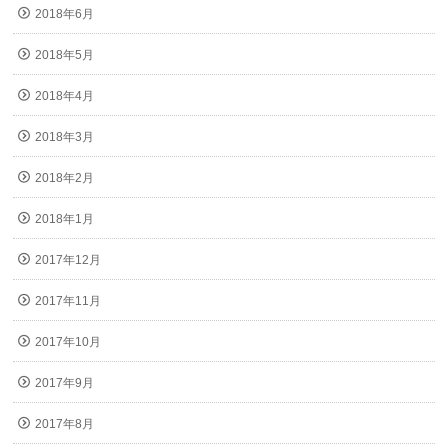
2018年6月
2018年5月
2018年4月
2018年3月
2018年2月
2018年1月
2017年12月
2017年11月
2017年10月
2017年9月
2017年8月