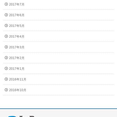
2017年7月
2017年6月
2017年5月
2017年4月
2017年3月
2017年2月
2017年1月
2016年11月
2016年10月