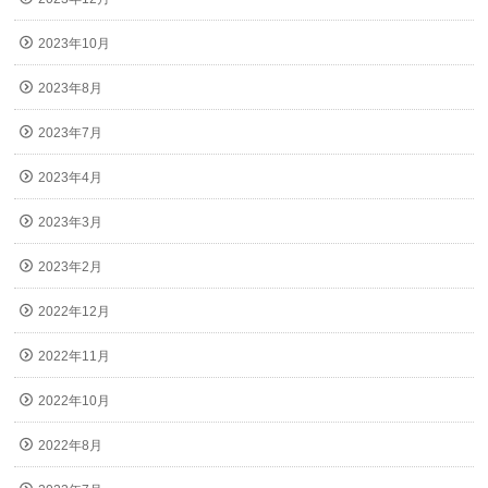
2023年10月
2023年8月
2023年7月
2023年4月
2023年3月
2023年2月
2022年12月
2022年11月
2022年10月
2022年8月