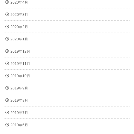
2020年4月
2020年3月
2020年2月
2020年1月
2019年12月
2019年11月
2019年10月
2019年9月
2019年8月
2019年7月
2019年6月