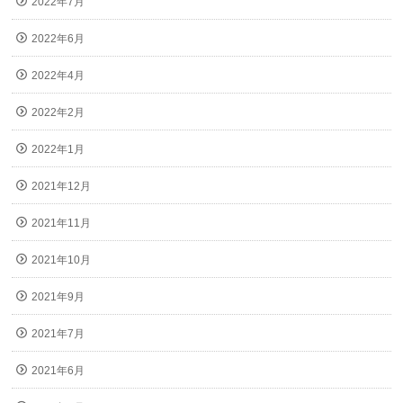
2022年7月
2022年6月
2022年4月
2022年2月
2022年1月
2021年12月
2021年11月
2021年10月
2021年9月
2021年7月
2021年6月