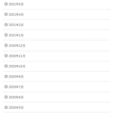
2021年5月
2021年4月
2021年2月
2021年1月
2020年12月
2020年11月
2020年10月
2020年9月
2020年7月
2020年6月
2020年5月