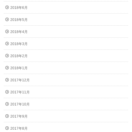
2018年6月
2018年5月
2018年4月
2018年3月
2018年2月
2018年1月
2017年12月
2017年11月
2017年10月
2017年9月
2017年8月