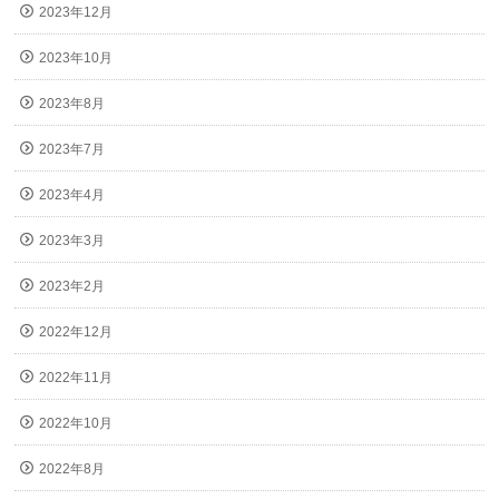
2023年12月
2023年10月
2023年8月
2023年7月
2023年4月
2023年3月
2023年2月
2022年12月
2022年11月
2022年10月
2022年8月