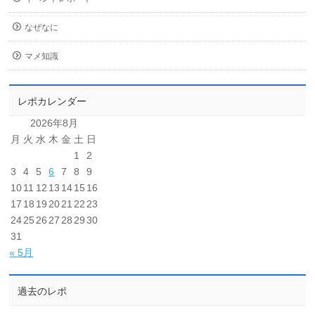
なぜなに
マメ知識
レポカレンダー
2026年8月
月
火
水
木
金
土
日
1
2
3
4
5
6
7
8
9
10
11
12
13
14
15
16
17
18
19
20
21
22
23
24
25
26
27
28
29
30
31
« 5月
過去のレポ