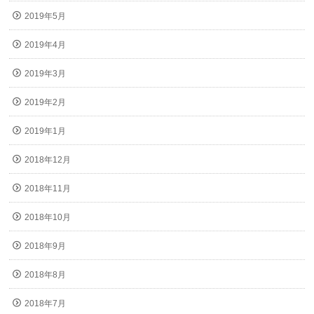
2019年5月
2019年4月
2019年3月
2019年2月
2019年1月
2018年12月
2018年11月
2018年10月
2018年9月
2018年8月
2018年7月