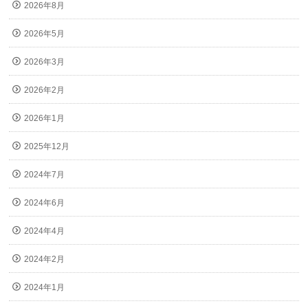
2026年8月
2026年5月
2026年3月
2026年2月
2026年1月
2025年12月
2024年7月
2024年6月
2024年4月
2024年2月
2024年1月