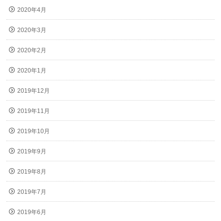
2020年4月
2020年3月
2020年2月
2020年1月
2019年12月
2019年11月
2019年10月
2019年9月
2019年8月
2019年7月
2019年6月