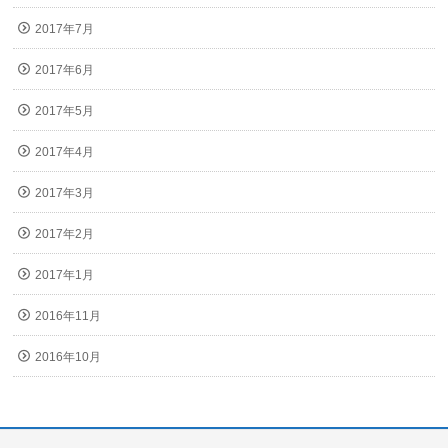
2017年7月
2017年6月
2017年5月
2017年4月
2017年3月
2017年2月
2017年1月
2016年11月
2016年10月