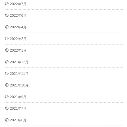
2022年7月
2022年6月
2022年4月
2022年2月
2022年1月
2021年12月
2021年11月
2021年10月
2021年9月
2021年7月
2021年6月