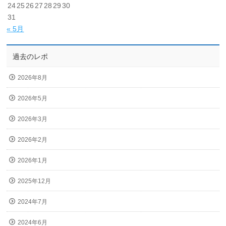
24
25
26
27
28
29
30
31
« 5月
過去のレポ
2026年8月
2026年5月
2026年3月
2026年2月
2026年1月
2025年12月
2024年7月
2024年6月