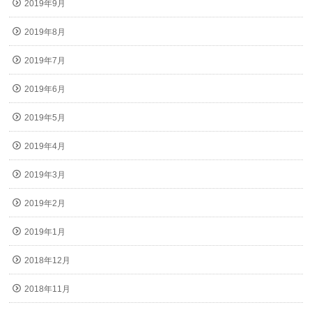
2019年9月
2019年8月
2019年7月
2019年6月
2019年5月
2019年4月
2019年3月
2019年2月
2019年1月
2018年12月
2018年11月