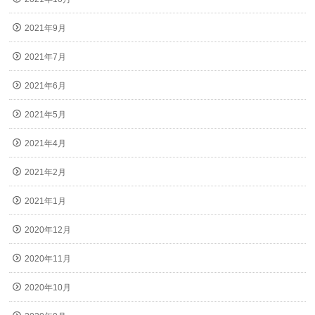
2021年9月
2021年7月
2021年6月
2021年5月
2021年4月
2021年2月
2021年1月
2020年12月
2020年11月
2020年10月