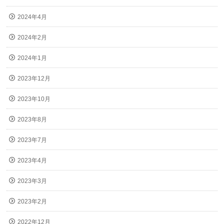
2024年4月
2024年2月
2024年1月
2023年12月
2023年10月
2023年8月
2023年7月
2023年4月
2023年3月
2023年2月
2022年12月