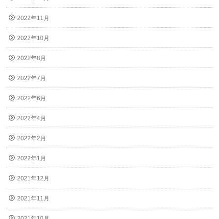
2022年11月
2022年10月
2022年8月
2022年7月
2022年6月
2022年4月
2022年2月
2022年1月
2021年12月
2021年11月
2021年10月