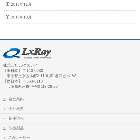
2016年11月
2016年10月
株式会社 ルクスレイ
【東日本】 〒113-0033
東京都文京区本郷2-11-6 第1谷口ビル1W
【西日本】 〒663-8113
兵庫県西宮市甲子園口3-28-22
会社案内
会社概要
採用情報
取扱製品
CWレーザー