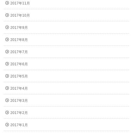
2017年11月
2017年10月
2017年9月
2017年8月
2017年7月
2017年6月
2017年5月
2017年4月
2017年3月
2017年2月
2017年1月