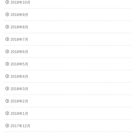
2018年10月
2018年9月
2018年8月
2018年7月
2018年6月
2018年5月
2018年4月
2018年3月
2018年2月
2018年1月
2017年12月