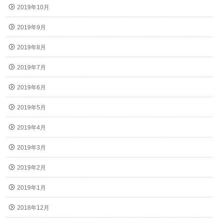
2019年10月
2019年9月
2019年8月
2019年7月
2019年6月
2019年5月
2019年4月
2019年3月
2019年2月
2019年1月
2018年12月