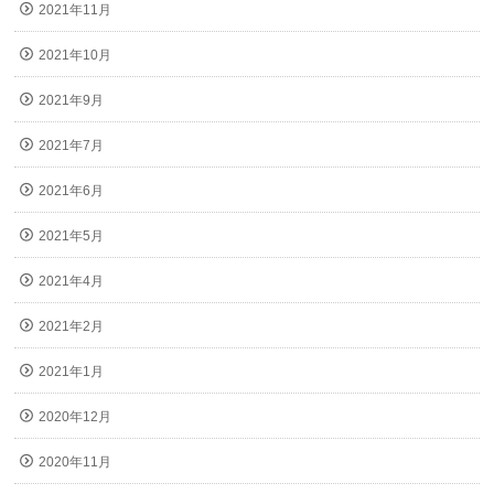
2021年11月
2021年10月
2021年9月
2021年7月
2021年6月
2021年5月
2021年4月
2021年2月
2021年1月
2020年12月
2020年11月