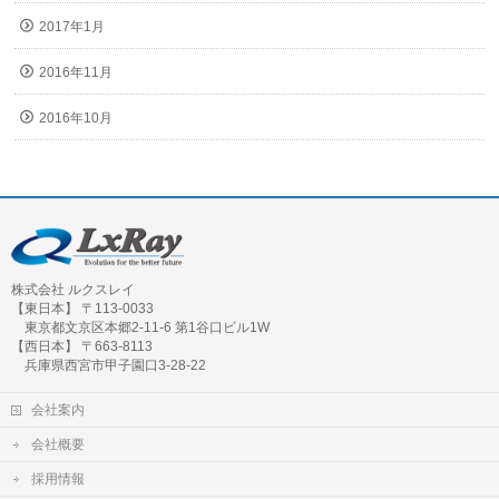
2017年1月
2016年11月
2016年10月
株式会社 ルクスレイ
【東日本】 〒113-0033
東京都文京区本郷2-11-6 第1谷口ビル1W
【西日本】 〒663-8113
兵庫県西宮市甲子園口3-28-22
会社案内
会社概要
採用情報