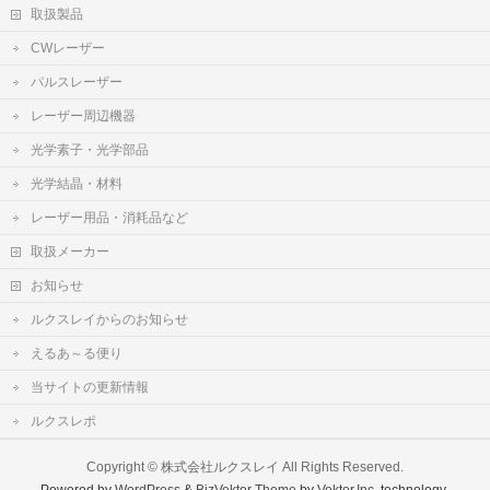
取扱製品
CWレーザー
パルスレーザー
レーザー周辺機器
光学素子・光学部品
光学結晶・材料
レーザー用品・消耗品など
取扱メーカー
お知らせ
ルクスレイからのお知らせ
えるあ～る便り
当サイトの更新情報
ルクスレポ
Copyright ©
株式会社ルクスレイ
All Rights Reserved.