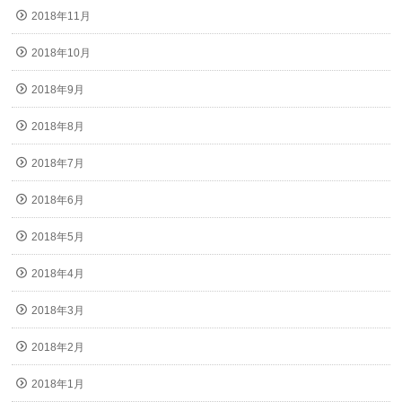
2018年11月
2018年10月
2018年9月
2018年8月
2018年7月
2018年6月
2018年5月
2018年4月
2018年3月
2018年2月
2018年1月