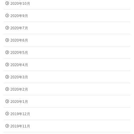
2020年10月
2020年9月
2020年7月
2020年6月
2020年5月
2020年4月
2020年3月
2020年2月
2020年1月
2019年12月
2019年11月