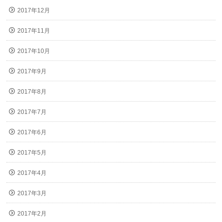
2017年12月
2017年11月
2017年10月
2017年9月
2017年8月
2017年7月
2017年6月
2017年5月
2017年4月
2017年3月
2017年2月