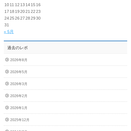
10
11
12
13
14
15
16
17
18
19
20
21
22
23
24
25
26
27
28
29
30
31
« 5月
過去のレポ
2026年8月
2026年5月
2026年3月
2026年2月
2026年1月
2025年12月