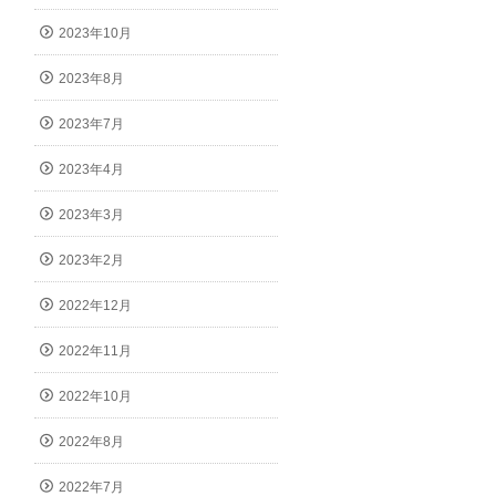
2023年10月
2023年8月
2023年7月
2023年4月
2023年3月
2023年2月
2022年12月
2022年11月
2022年10月
2022年8月
2022年7月