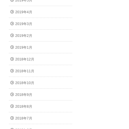
2019年5月
2019年4月
2019年3月
2019年2月
2019年1月
2018年12月
2018年11月
2018年10月
2018年9月
2018年8月
2018年7月