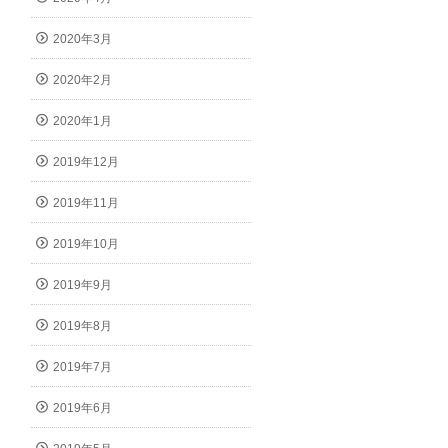
2020年3月
2020年2月
2020年1月
2019年12月
2019年11月
2019年10月
2019年9月
2019年8月
2019年7月
2019年6月