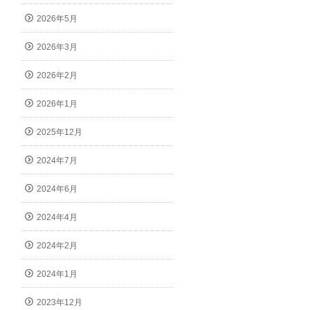
2026年5月
2026年3月
2026年2月
2026年1月
2025年12月
2024年7月
2024年6月
2024年4月
2024年2月
2024年1月
2023年12月