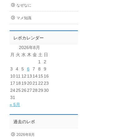
なぜなに
マメ知識
レポカレンダー
2026年8月
月
火
水
木
金
土
日
1
2
3
4
5
6
7
8
9
10
11
12
13
14
15
16
17
18
19
20
21
22
23
24
25
26
27
28
29
30
31
« 5月
過去のレポ
2026年8月