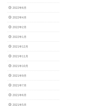
2022年6月
2022年4月
2022年2月
2022年1月
2021年12月
2021年11月
2021年10月
2021年9月
2021年7月
2021年6月
2021年5月