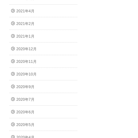
2021年4月
2021年2月
2021年1月
2020年12月
2020年11月
2020年10月
2020年9月
2020年7月
2020年6月
2020年5月
2020年4月