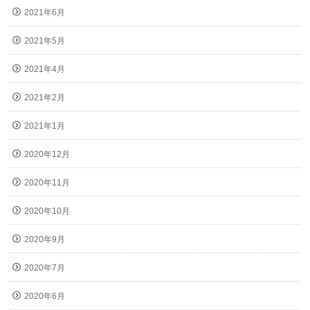
2021年6月
2021年5月
2021年4月
2021年2月
2021年1月
2020年12月
2020年11月
2020年10月
2020年9月
2020年7月
2020年6月