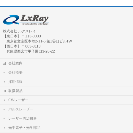
株式会社 ルクスレイ
【東日本】 〒113-0033
東京都文京区本郷2-11-6 第1谷口ビル1W
【西日本】 〒663-8113
兵庫県西宮市甲子園口3-28-22
会社案内
会社概要
採用情報
取扱製品
CWレーザー
パルスレーザー
レーザー周辺機器
光学素子・光学部品