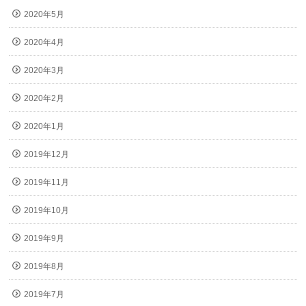
2020年5月
2020年4月
2020年3月
2020年2月
2020年1月
2019年12月
2019年11月
2019年10月
2019年9月
2019年8月
2019年7月