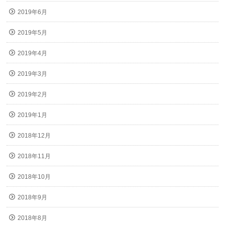
2019年6月
2019年5月
2019年4月
2019年3月
2019年2月
2019年1月
2018年12月
2018年11月
2018年10月
2018年9月
2018年8月