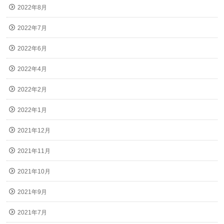
2022年8月
2022年7月
2022年6月
2022年4月
2022年2月
2022年1月
2021年12月
2021年11月
2021年10月
2021年9月
2021年7月