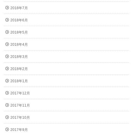
2018年7月
2018年6月
2018年5月
2018年4月
2018年3月
2018年2月
2018年1月
2017年12月
2017年11月
2017年10月
2017年9月