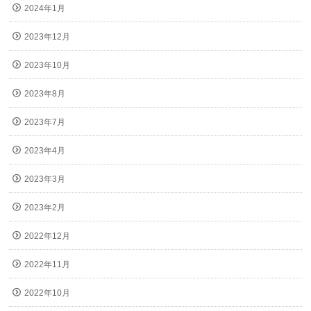
2024年1月
2023年12月
2023年10月
2023年8月
2023年7月
2023年4月
2023年3月
2023年2月
2022年12月
2022年11月
2022年10月