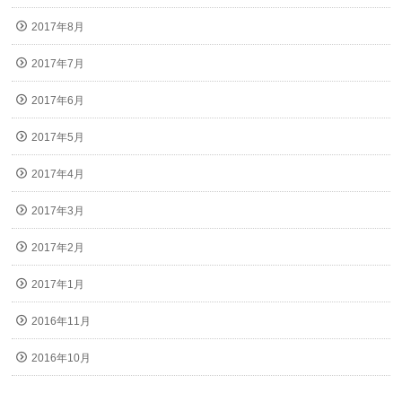
2017年8月
2017年7月
2017年6月
2017年5月
2017年4月
2017年3月
2017年2月
2017年1月
2016年11月
2016年10月