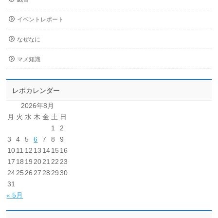
イベントレポート
なぜなに
マメ知識
レポカレンダー
2026年8月
月
火
水
木
金
土
日
1
2
3
4
5
6
7
8
9
10
11
12
13
14
15
16
17
18
19
20
21
22
23
24
25
26
27
28
29
30
31
« 5月