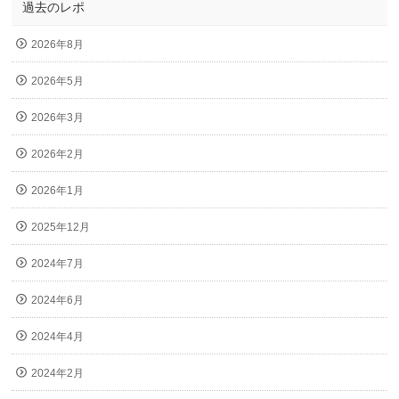
過去のレポ
2026年8月
2026年5月
2026年3月
2026年2月
2026年1月
2025年12月
2024年7月
2024年6月
2024年4月
2024年2月