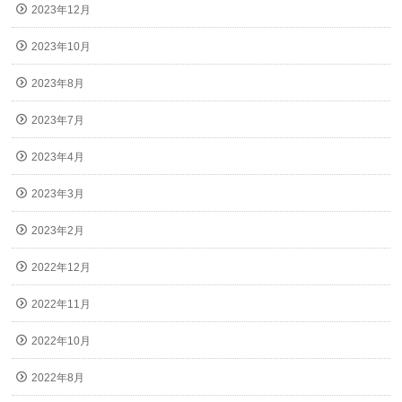
2023年12月
2023年10月
2023年8月
2023年7月
2023年4月
2023年3月
2023年2月
2022年12月
2022年11月
2022年10月
2022年8月