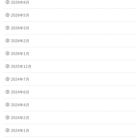
2026年8月
2026年5月
2026年3月
2026年2月
2026年1月
2025年12月
2024年7月
2024年6月
2024年4月
2024年2月
2024年1月