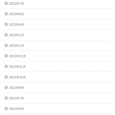
2022年7月
2022年6月
2022年4月
2022年2月
2022年1月
2021年12月
2021年11月
2021年10月
2021年9月
2021年7月
2021年6月