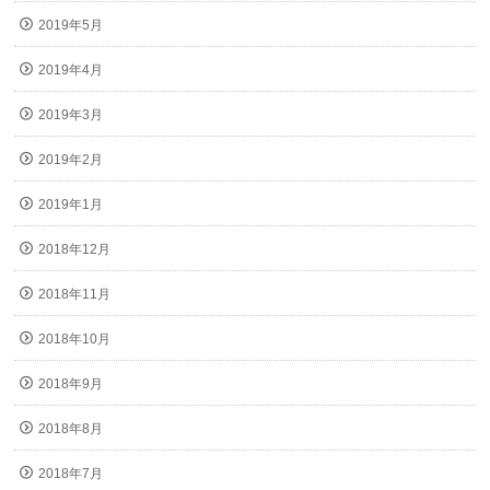
2019年5月
2019年4月
2019年3月
2019年2月
2019年1月
2018年12月
2018年11月
2018年10月
2018年9月
2018年8月
2018年7月