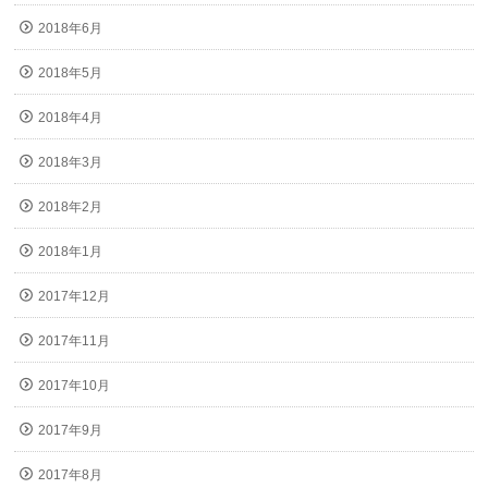
2018年6月
2018年5月
2018年4月
2018年3月
2018年2月
2018年1月
2017年12月
2017年11月
2017年10月
2017年9月
2017年8月