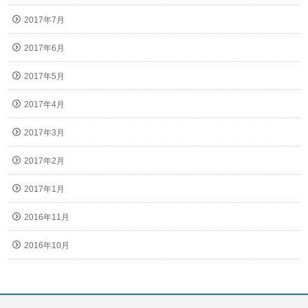
2017年7月
2017年6月
2017年5月
2017年4月
2017年3月
2017年2月
2017年1月
2016年11月
2016年10月