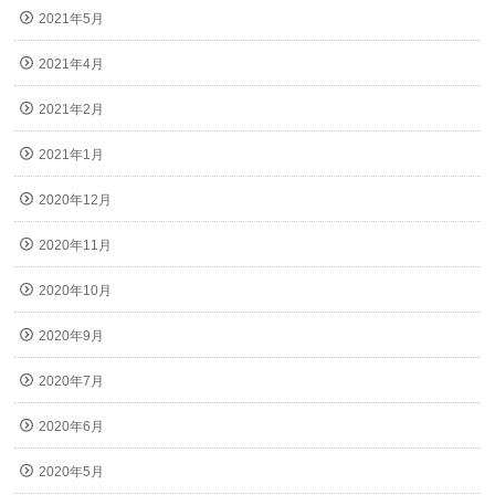
2021年5月
2021年4月
2021年2月
2021年1月
2020年12月
2020年11月
2020年10月
2020年9月
2020年7月
2020年6月
2020年5月