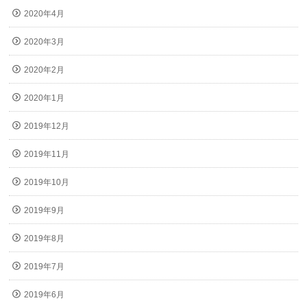
2020年4月
2020年3月
2020年2月
2020年1月
2019年12月
2019年11月
2019年10月
2019年9月
2019年8月
2019年7月
2019年6月