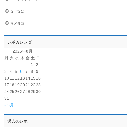
なぜなに
マメ知識
レポカレンダー
2026年8月
月
火
水
木
金
土
日
1
2
3
4
5
6
7
8
9
10
11
12
13
14
15
16
17
18
19
20
21
22
23
24
25
26
27
28
29
30
31
« 5月
過去のレポ