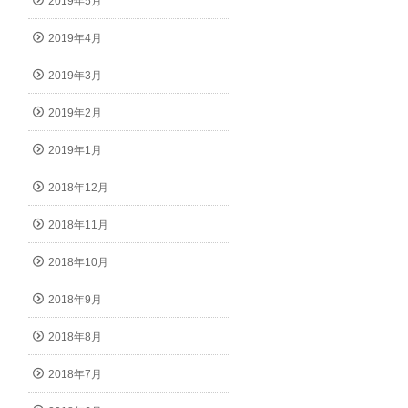
2019年5月
2019年4月
2019年3月
2019年2月
2019年1月
2018年12月
2018年11月
2018年10月
2018年9月
2018年8月
2018年7月