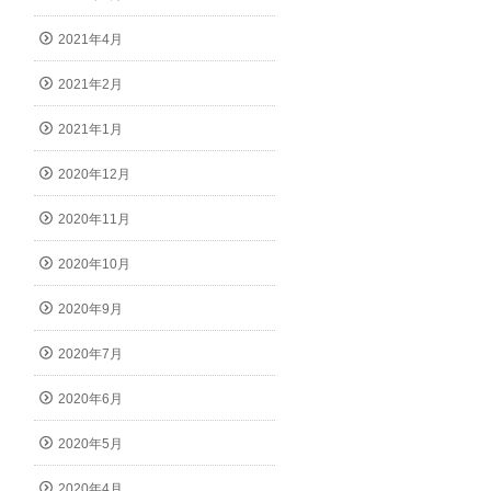
2021年4月
2021年2月
2021年1月
2020年12月
2020年11月
2020年10月
2020年9月
2020年7月
2020年6月
2020年5月
2020年4月