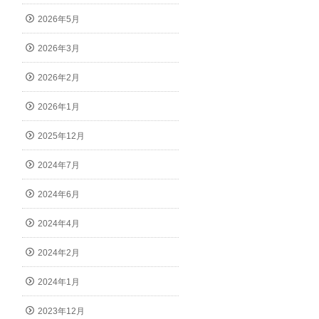
2026年5月
2026年3月
2026年2月
2026年1月
2025年12月
2024年7月
2024年6月
2024年4月
2024年2月
2024年1月
2023年12月