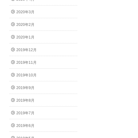
2020年3月
2020年2月
2020年1月
2019年12月
2019年11月
2019年10月
2019年9月
2019年8月
2019年7月
2019年6月