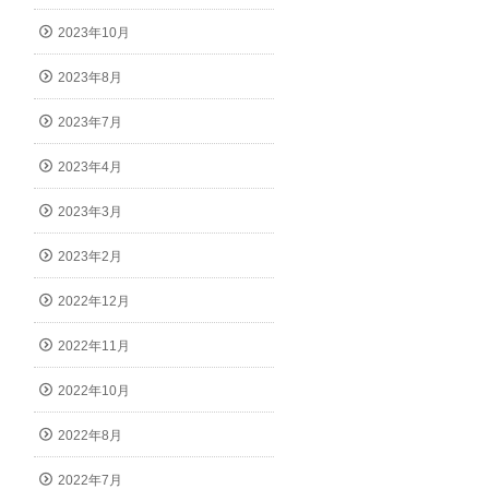
2023年10月
2023年8月
2023年7月
2023年4月
2023年3月
2023年2月
2022年12月
2022年11月
2022年10月
2022年8月
2022年7月