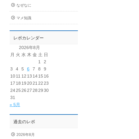
なぜなに
マメ知識
レポカレンダー
2026年8月
月
火
水
木
金
土
日
1
2
3
4
5
6
7
8
9
10
11
12
13
14
15
16
17
18
19
20
21
22
23
24
25
26
27
28
29
30
31
« 5月
過去のレポ
2026年8月