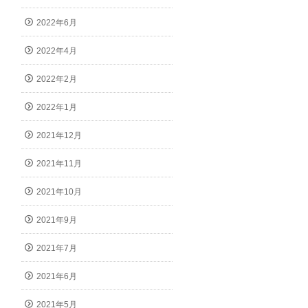
2022年6月
2022年4月
2022年2月
2022年1月
2021年12月
2021年11月
2021年10月
2021年9月
2021年7月
2021年6月
2021年5月