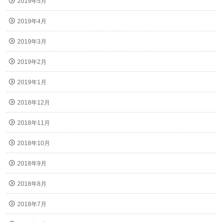
2019年5月
2019年4月
2019年3月
2019年2月
2019年1月
2018年12月
2018年11月
2018年10月
2018年9月
2018年8月
2018年7月