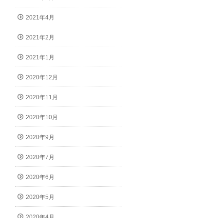
2021年4月
2021年2月
2021年1月
2020年12月
2020年11月
2020年10月
2020年9月
2020年7月
2020年6月
2020年5月
2020年4月