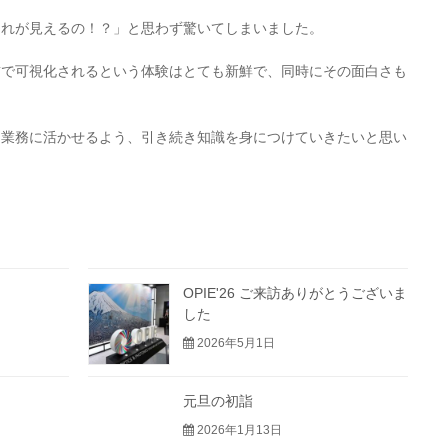
これが見えるの！？」と思わず驚いてしまいました。
前で可視化されるという体験はとても新鮮で、同時にその面白さも
、業務に活かせるよう、引き続き知識を身につけていきたいと思い
OPIE'26 ご来訪ありがとうございま
した
2026年5月1日
元旦の初詣
2026年1月13日