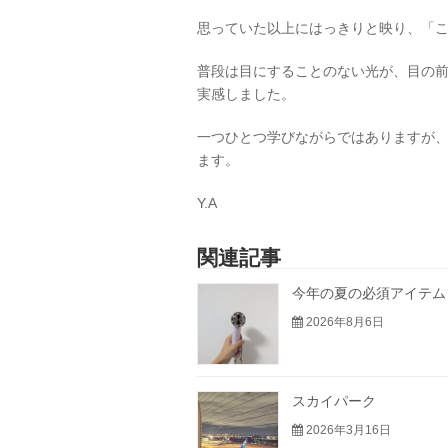
思っていた以上にはっきりと映り、「
普段は目にすることのない光が、目の
実感しました。
一つひとつ学びながらではありますが
ます。
Y.A
関連記事
今年の夏の必須アイテム
2026年8月6日
スカイパーク
2026年3月16日