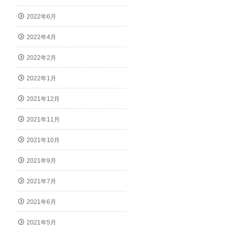
2022年6月
2022年4月
2022年2月
2022年1月
2021年12月
2021年11月
2021年10月
2021年9月
2021年7月
2021年6月
2021年5月