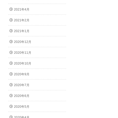
2021年4月
2021年2月
2021年1月
2020年12月
2020年11月
2020年10月
2020年9月
2020年7月
2020年6月
2020年5月
2020年4月