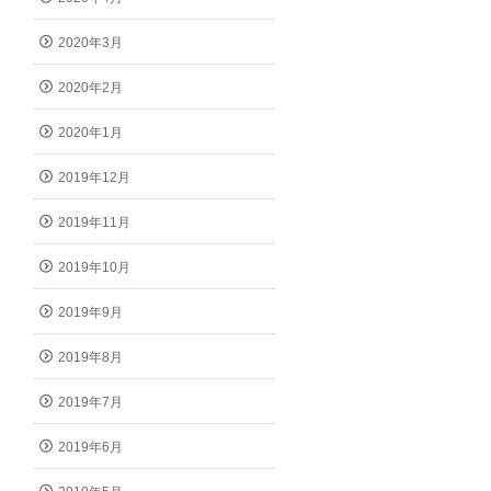
2020年3月
2020年2月
2020年1月
2019年12月
2019年11月
2019年10月
2019年9月
2019年8月
2019年7月
2019年6月