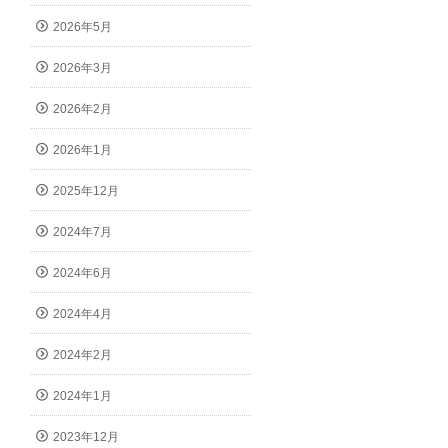
2026年5月
2026年3月
2026年2月
2026年1月
2025年12月
2024年7月
2024年6月
2024年4月
2024年2月
2024年1月
2023年12月