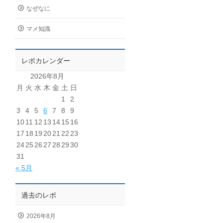
なぜなに
マメ知識
レポカレンダー
2026年8月
月
火
水
木
金
土
日
1
2
3
4
5
6
7
8
9
10
11
12
13
14
15
16
17
18
19
20
21
22
23
24
25
26
27
28
29
30
31
« 5月
過去のレポ
2026年8月