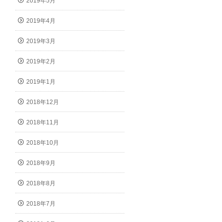
2019年5月
2019年4月
2019年3月
2019年2月
2019年1月
2018年12月
2018年11月
2018年10月
2018年9月
2018年8月
2018年7月