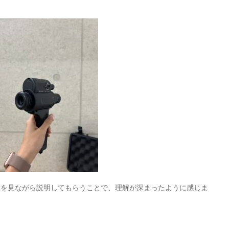
物を見ながら説明してもらうことで、理解が深まったように感じま