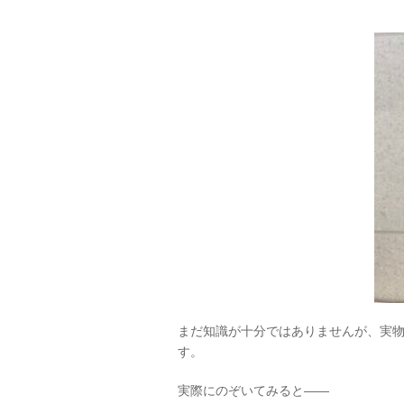
まだ知識が十分ではありませんが、実
す。
実際にのぞいてみると――