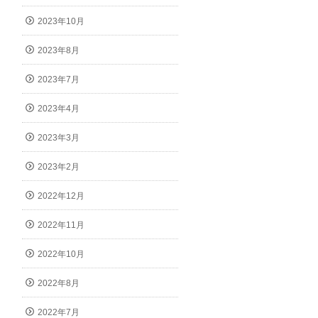
2023年10月
2023年8月
2023年7月
2023年4月
2023年3月
2023年2月
2022年12月
2022年11月
2022年10月
2022年8月
2022年7月