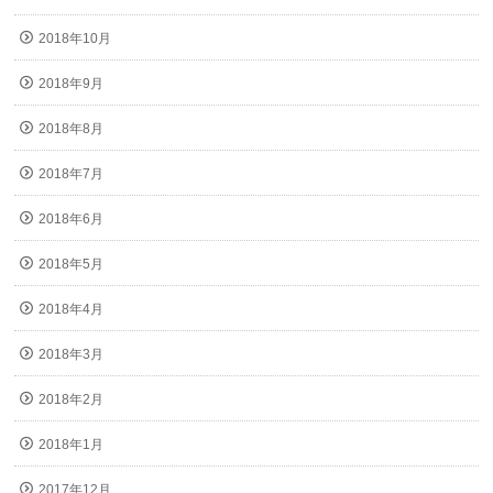
2018年10月
2018年9月
2018年8月
2018年7月
2018年6月
2018年5月
2018年4月
2018年3月
2018年2月
2018年1月
2017年12月