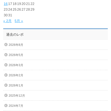
16
17
18
19
20
21
22
23
24
25
26
27
28
29
30
31
« 2月
5月 »
過去のレポ
2026年8月
2026年5月
2026年3月
2026年2月
2026年1月
2025年12月
2024年7月