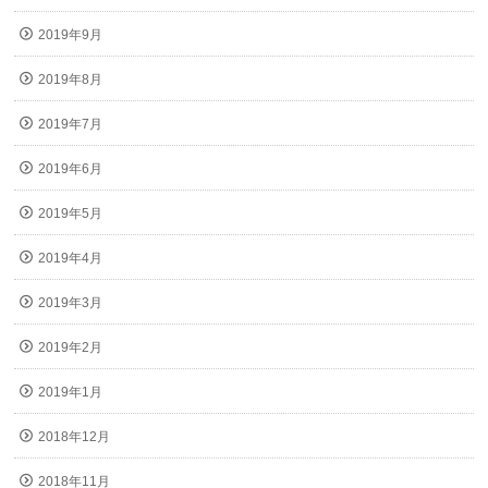
2019年9月
2019年8月
2019年7月
2019年6月
2019年5月
2019年4月
2019年3月
2019年2月
2019年1月
2018年12月
2018年11月