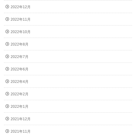
2022年12月
2022年11月
2022年10月
2022年8月
2022年7月
2022年6月
2022年4月
2022年2月
2022年1月
2021年12月
2021年11月