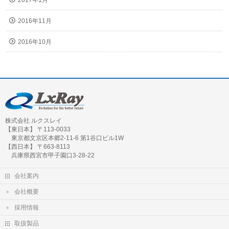
2017年1月
2016年11月
2016年10月
株式会社 ルクスレイ
【東日本】 〒113-0033
東京都文京区本郷2-11-6 第1谷口ビル1W
【西日本】 〒663-8113
兵庫県西宮市甲子園口3-28-22
会社案内
会社概要
採用情報
取扱製品