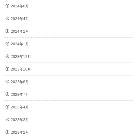
2024年6月
2024年4月
2024年2月
2024年1月
2023年12月
2023年10月
2023年8月
2023年7月
2023年4月
2023年3月
2023年2月