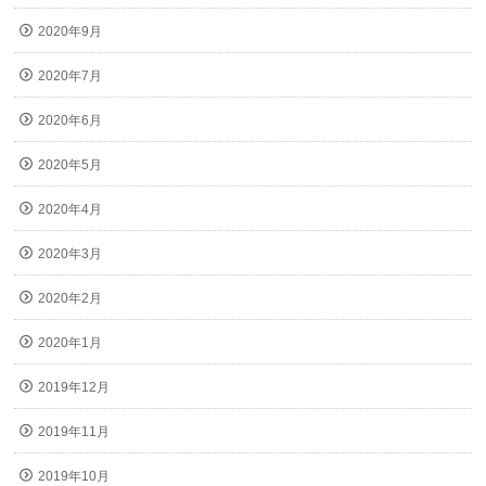
2020年9月
2020年7月
2020年6月
2020年5月
2020年4月
2020年3月
2020年2月
2020年1月
2019年12月
2019年11月
2019年10月