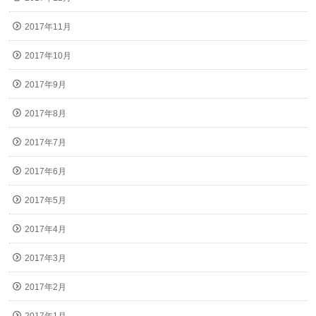
2017年11月
2017年10月
2017年9月
2017年8月
2017年7月
2017年6月
2017年5月
2017年4月
2017年3月
2017年2月