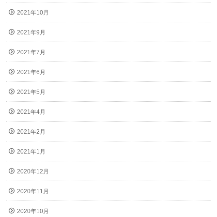
2021年10月
2021年9月
2021年7月
2021年6月
2021年5月
2021年4月
2021年2月
2021年1月
2020年12月
2020年11月
2020年10月