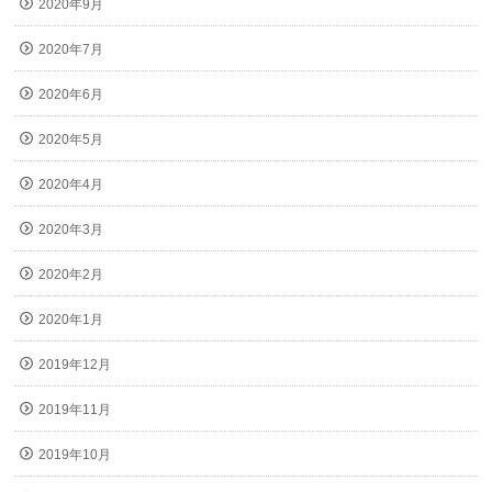
2020年9月
2020年7月
2020年6月
2020年5月
2020年4月
2020年3月
2020年2月
2020年1月
2019年12月
2019年11月
2019年10月