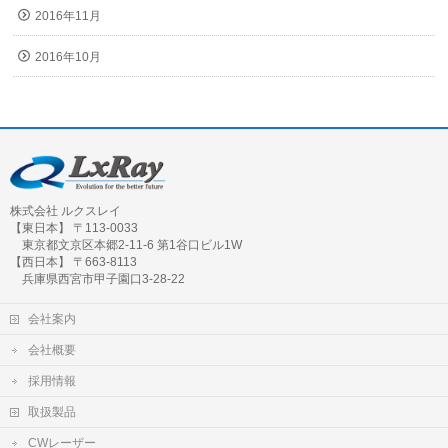
2016年11月
2016年10月
株式会社 ルクスレイ
【東日本】 〒113-0033
東京都文京区本郷2-11-6 第1谷口ビル1W
【西日本】 〒663-8113
兵庫県西宮市甲子園口3-28-22
会社案内
会社概要
採用情報
取扱製品
CWレーザー