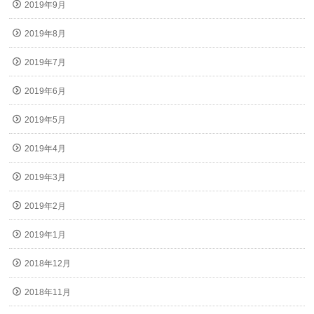
2019年9月
2019年8月
2019年7月
2019年6月
2019年5月
2019年4月
2019年3月
2019年2月
2019年1月
2018年12月
2018年11月