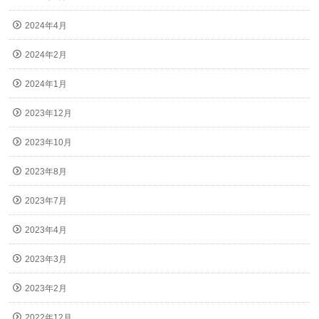
2024年4月
2024年2月
2024年1月
2023年12月
2023年10月
2023年8月
2023年7月
2023年4月
2023年3月
2023年2月
2022年12月