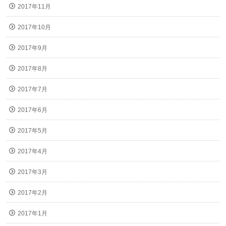
2017年11月
2017年10月
2017年9月
2017年8月
2017年7月
2017年6月
2017年5月
2017年4月
2017年3月
2017年2月
2017年1月