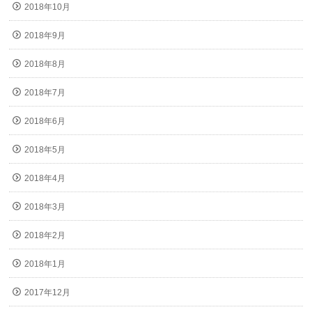
2018年10月
2018年9月
2018年8月
2018年7月
2018年6月
2018年5月
2018年4月
2018年3月
2018年2月
2018年1月
2017年12月