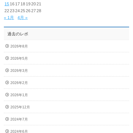
15
16
17
18
19
20
21
22
23
24
25
26
27
28
« 1月
4月 »
過去のレポ
2026年8月
2026年5月
2026年3月
2026年2月
2026年1月
2025年12月
2024年7月
2024年6月