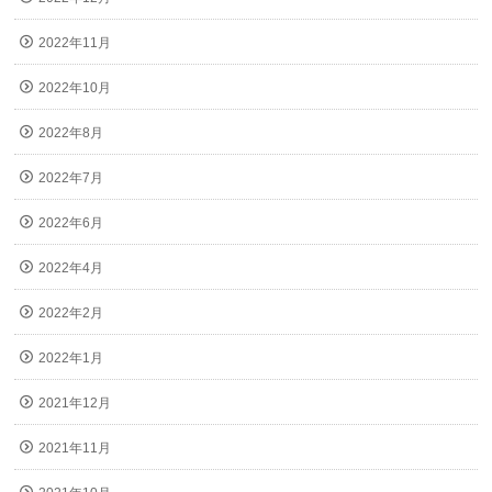
2022年11月
2022年10月
2022年8月
2022年7月
2022年6月
2022年4月
2022年2月
2022年1月
2021年12月
2021年11月