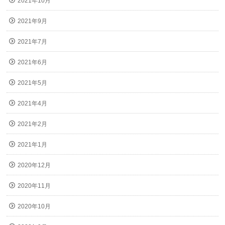
2021年10月
2021年9月
2021年7月
2021年6月
2021年5月
2021年4月
2021年2月
2021年1月
2020年12月
2020年11月
2020年10月