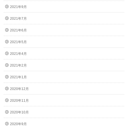
2021年9月
2021年7月
2021年6月
2021年5月
2021年4月
2021年2月
2021年1月
2020年12月
2020年11月
2020年10月
2020年9月