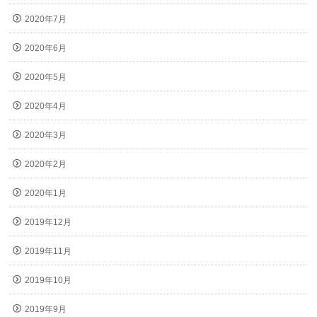
2020年7月
2020年6月
2020年5月
2020年4月
2020年3月
2020年2月
2020年1月
2019年12月
2019年11月
2019年10月
2019年9月