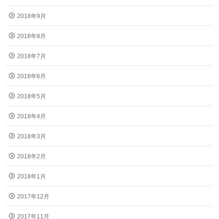
2018年9月
2018年8月
2018年7月
2018年6月
2018年5月
2018年4月
2018年3月
2018年2月
2018年1月
2017年12月
2017年11月