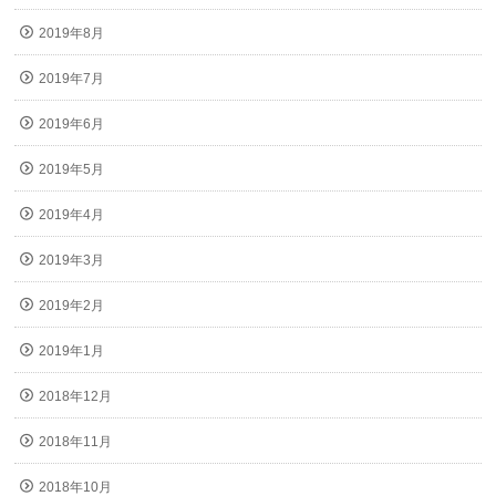
2019年8月
2019年7月
2019年6月
2019年5月
2019年4月
2019年3月
2019年2月
2019年1月
2018年12月
2018年11月
2018年10月