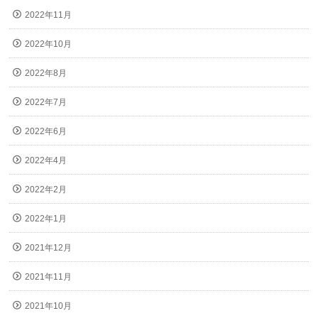
2022年11月
2022年10月
2022年8月
2022年7月
2022年6月
2022年4月
2022年2月
2022年1月
2021年12月
2021年11月
2021年10月