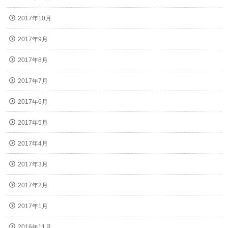
2017年10月
2017年9月
2017年8月
2017年7月
2017年6月
2017年5月
2017年4月
2017年3月
2017年2月
2017年1月
2016年11月