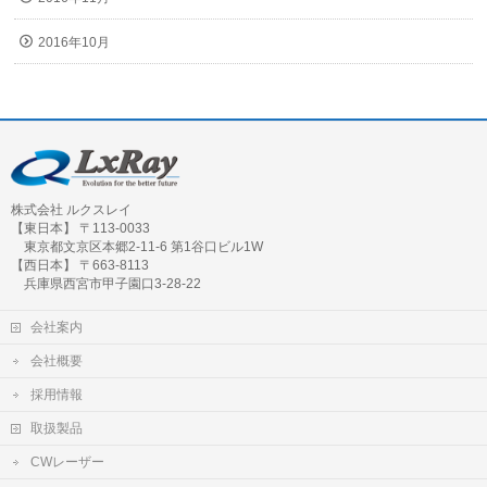
2016年10月
株式会社 ルクスレイ
【東日本】 〒113-0033
東京都文京区本郷2-11-6 第1谷口ビル1W
【西日本】 〒663-8113
兵庫県西宮市甲子園口3-28-22
会社案内
会社概要
採用情報
取扱製品
CWレーザー