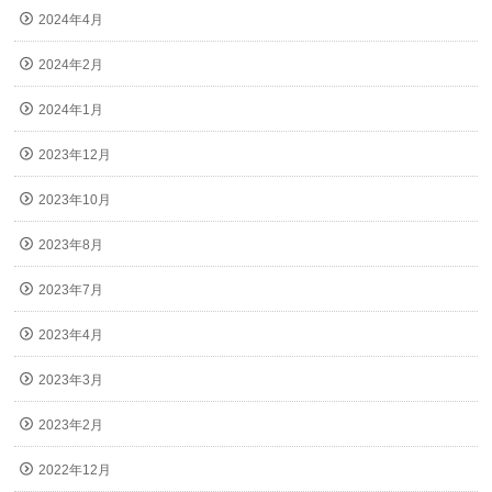
2024年4月
2024年2月
2024年1月
2023年12月
2023年10月
2023年8月
2023年7月
2023年4月
2023年3月
2023年2月
2022年12月