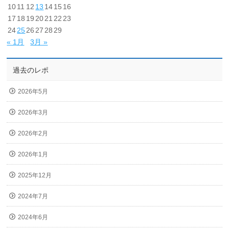
10
11
12
13
14
15
16
17
18
19
20
21
22
23
24
25
26
27
28
29
« 1月
3月 »
過去のレポ
2026年5月
2026年3月
2026年2月
2026年1月
2025年12月
2024年7月
2024年6月