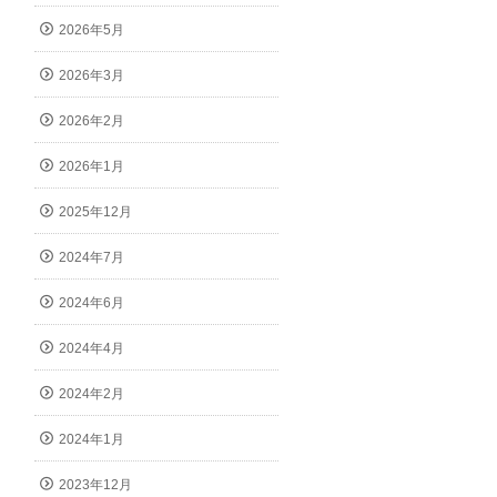
2026年5月
2026年3月
2026年2月
2026年1月
2025年12月
2024年7月
2024年6月
2024年4月
2024年2月
2024年1月
2023年12月