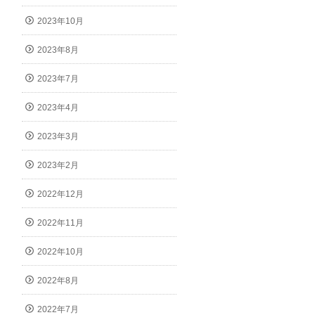
2023年10月
2023年8月
2023年7月
2023年4月
2023年3月
2023年2月
2022年12月
2022年11月
2022年10月
2022年8月
2022年7月