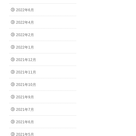
2022年6月
2022年4月
2022年2月
2022年1月
2021年12月
2021年11月
2021年10月
2021年9月
2021年7月
2021年6月
2021年5月