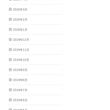
2020年3月
2020年2月
2020年1月
2019年12月
2019年11月
2019年10月
2019年9月
2019年8月
2019年7月
2019年6月