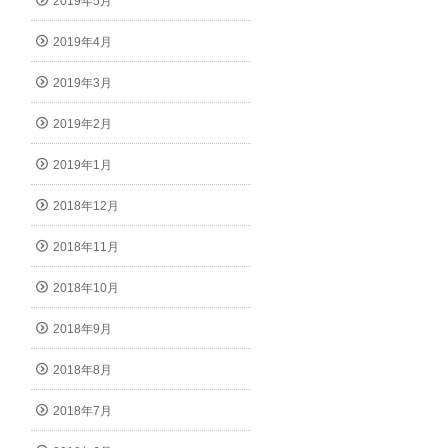
2019年5月
2019年4月
2019年3月
2019年2月
2019年1月
2018年12月
2018年11月
2018年10月
2018年9月
2018年8月
2018年7月