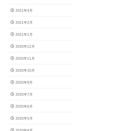
2021年4月
2021年2月
2021年1月
2020年12月
2020年11月
2020年10月
2020年9月
2020年7月
2020年6月
2020年5月
2020年4月