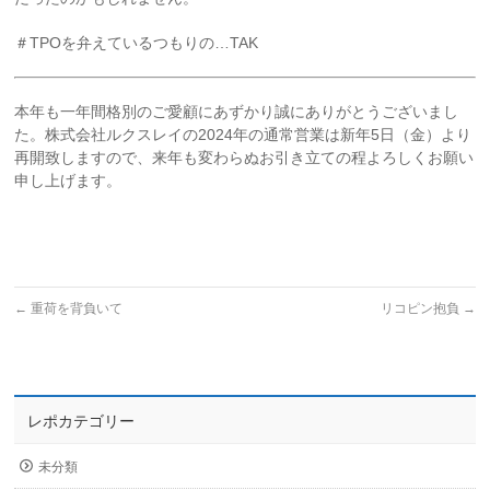
＃TPOを弁えているつもりの…TAK
本年も一年間格別のご愛顧にあずかり誠にありがとうございまし
た。株式会社ルクスレイの2024年の通常営業は新年5日（金）より
再開致しますので、来年も変わらぬお引き立ての程よろしくお願い
申し上げます。
←
重荷を背負いて
リコピン抱負
→
レポカテゴリー
未分類