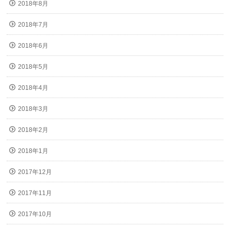
2018年8月
2018年7月
2018年6月
2018年5月
2018年4月
2018年3月
2018年2月
2018年1月
2017年12月
2017年11月
2017年10月