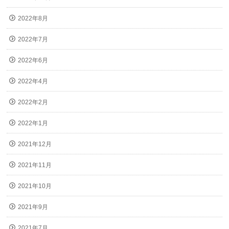
2022年8月
2022年7月
2022年6月
2022年4月
2022年2月
2022年1月
2021年12月
2021年11月
2021年10月
2021年9月
2021年7月