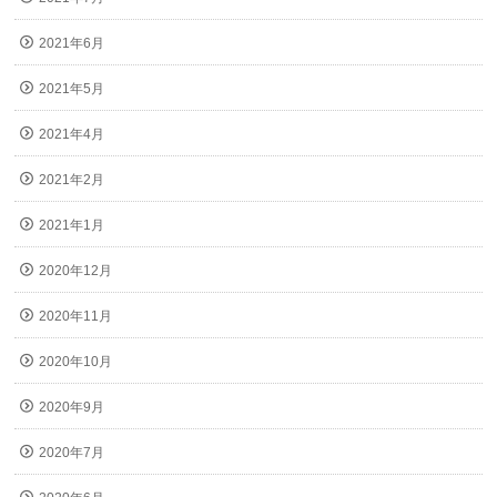
2021年6月
2021年5月
2021年4月
2021年2月
2021年1月
2020年12月
2020年11月
2020年10月
2020年9月
2020年7月