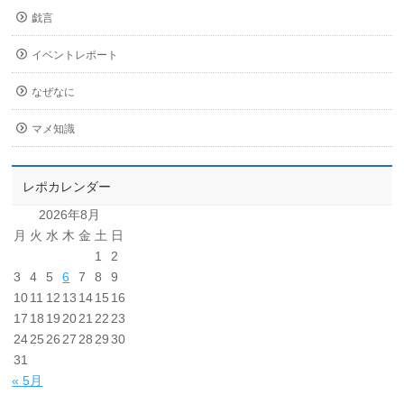
戯言
イベントレポート
なぜなに
マメ知識
レポカレンダー
2026年8月
月
火
水
木
金
土
日
1
2
3
4
5
6
7
8
9
10
11
12
13
14
15
16
17
18
19
20
21
22
23
24
25
26
27
28
29
30
31
« 5月