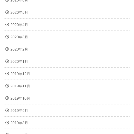
2020年6月
2020年5月
2020年4月
2020年3月
2020年2月
2020年1月
2019年12月
2019年11月
2019年10月
2019年9月
2019年8月