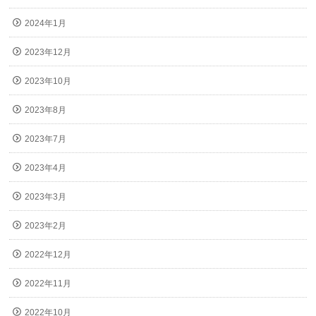
2024年1月
2023年12月
2023年10月
2023年8月
2023年7月
2023年4月
2023年3月
2023年2月
2022年12月
2022年11月
2022年10月