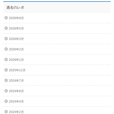
過去のレポ
2026年8月
2026年5月
2026年3月
2026年2月
2026年1月
2025年12月
2024年7月
2024年6月
2024年4月
2024年2月