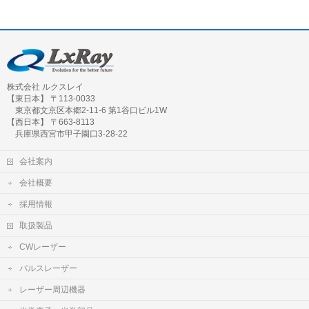
株式会社 ルクスレイ
【東日本】 〒113-0033
東京都文京区本郷2-11-6 第1谷口ビル1W
【西日本】 〒663-8113
兵庫県西宮市甲子園口3-28-22
会社案内
会社概要
採用情報
取扱製品
CWレーザー
パルスレーザー
レーザー周辺機器