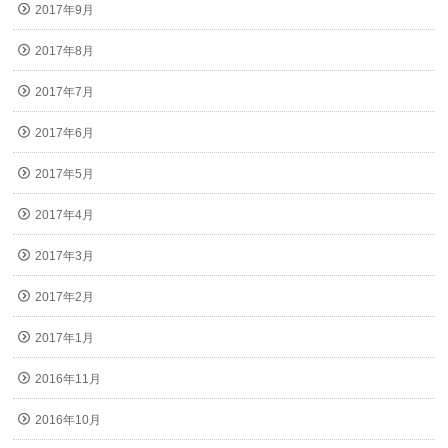
2017年9月
2017年8月
2017年7月
2017年6月
2017年5月
2017年4月
2017年3月
2017年2月
2017年1月
2016年11月
2016年10月