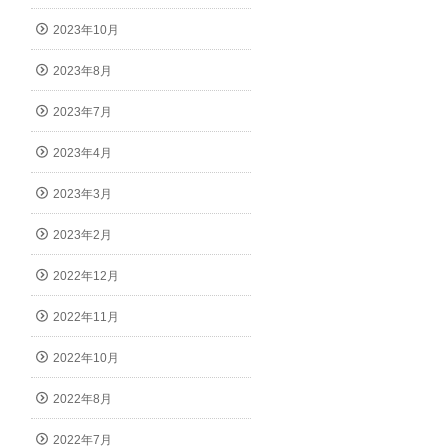
2023年10月
2023年8月
2023年7月
2023年4月
2023年3月
2023年2月
2022年12月
2022年11月
2022年10月
2022年8月
2022年7月