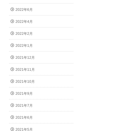
2022年6月
2022年4月
2022年2月
2022年1月
2021年12月
2021年11月
2021年10月
2021年9月
2021年7月
2021年6月
2021年5月