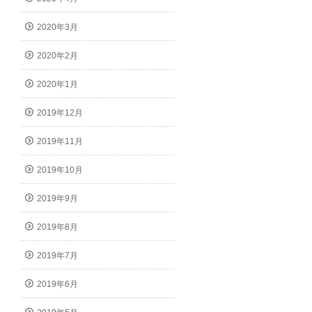
2020年3月
2020年2月
2020年1月
2019年12月
2019年11月
2019年10月
2019年9月
2019年8月
2019年7月
2019年6月