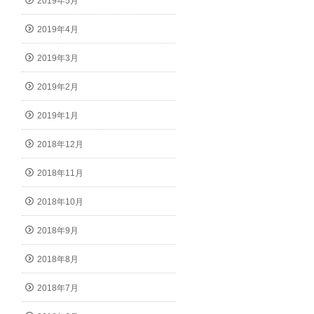
2019年5月
2019年4月
2019年3月
2019年2月
2019年1月
2018年12月
2018年11月
2018年10月
2018年9月
2018年8月
2018年7月