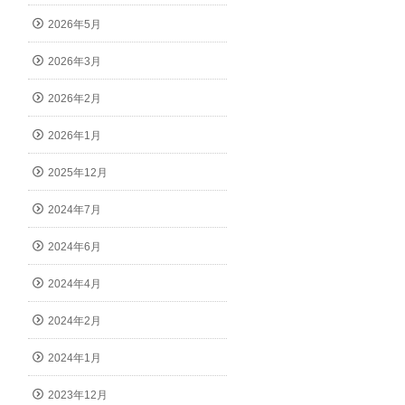
2026年5月
2026年3月
2026年2月
2026年1月
2025年12月
2024年7月
2024年6月
2024年4月
2024年2月
2024年1月
2023年12月