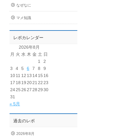
なぜなに
マメ知識
レポカレンダー
2026年8月
月
火
水
木
金
土
日
1
2
3
4
5
6
7
8
9
10
11
12
13
14
15
16
17
18
19
20
21
22
23
24
25
26
27
28
29
30
31
« 5月
過去のレポ
2026年8月