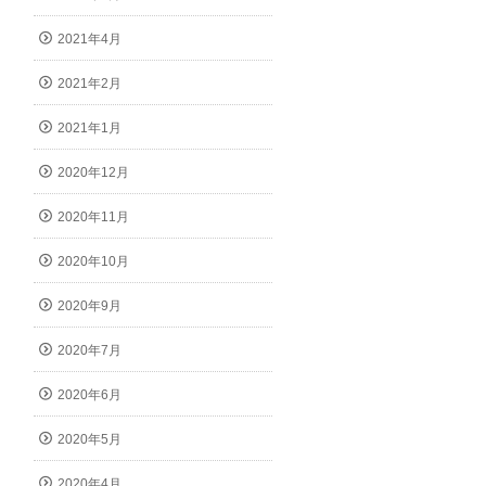
2021年4月
2021年2月
2021年1月
2020年12月
2020年11月
2020年10月
2020年9月
2020年7月
2020年6月
2020年5月
2020年4月