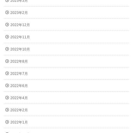
2023年3月
2023年2月
2022年12月
2022年11月
2022年10月
2022年8月
2022年7月
2022年6月
2022年4月
2022年2月
2022年1月