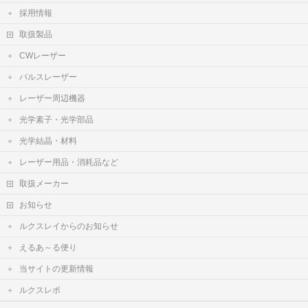
採用情報
取扱製品
CWレーザー
パルスレーザー
レーザー周辺機器
光学素子・光学部品
光学結晶・材料
レーザー用品・消耗品など
取扱メーカー
お知らせ
ルクスレイからのお知らせ
えるあ～る便り
当サイトの更新情報
ルクスレポ