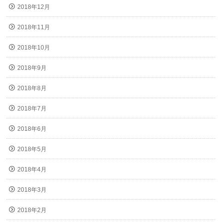
2018年12月
2018年11月
2018年10月
2018年9月
2018年8月
2018年7月
2018年6月
2018年5月
2018年4月
2018年3月
2018年2月