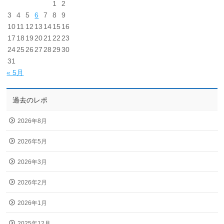
1
2
3
4
5
6
7
8
9
10
11
12
13
14
15
16
17
18
19
20
21
22
23
24
25
26
27
28
29
30
31
« 5月
過去のレポ
2026年8月
2026年5月
2026年3月
2026年2月
2026年1月
2025年12月