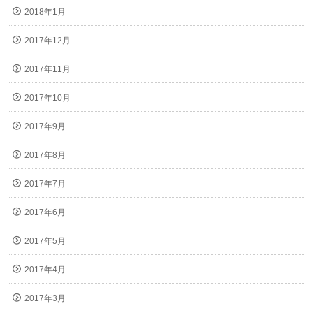
2018年1月
2017年12月
2017年11月
2017年10月
2017年9月
2017年8月
2017年7月
2017年6月
2017年5月
2017年4月
2017年3月