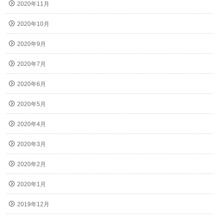
2020年11月
2020年10月
2020年9月
2020年7月
2020年6月
2020年5月
2020年4月
2020年3月
2020年2月
2020年1月
2019年12月