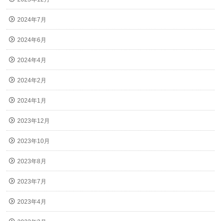
2024年7月
2024年6月
2024年4月
2024年2月
2024年1月
2023年12月
2023年10月
2023年8月
2023年7月
2023年4月