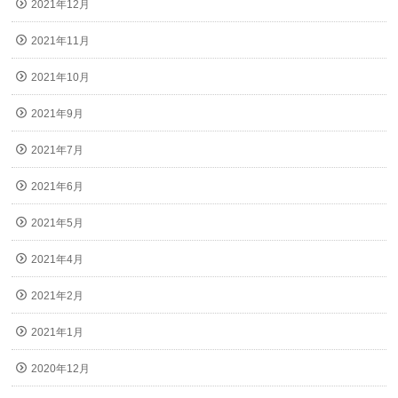
2021年12月
2021年11月
2021年10月
2021年9月
2021年7月
2021年6月
2021年5月
2021年4月
2021年2月
2021年1月
2020年12月