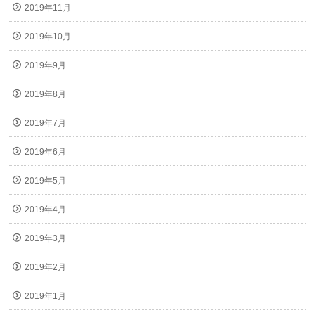
2019年11月
2019年10月
2019年9月
2019年8月
2019年7月
2019年6月
2019年5月
2019年4月
2019年3月
2019年2月
2019年1月