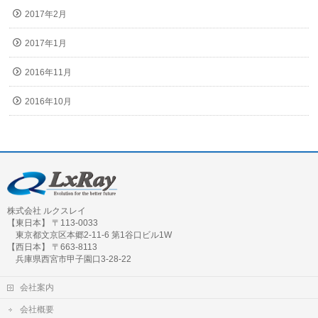
2017年2月
2017年1月
2016年11月
2016年10月
株式会社 ルクスレイ
【東日本】 〒113-0033
東京都文京区本郷2-11-6 第1谷口ビル1W
【西日本】 〒663-8113
兵庫県西宮市甲子園口3-28-22
会社案内
会社概要