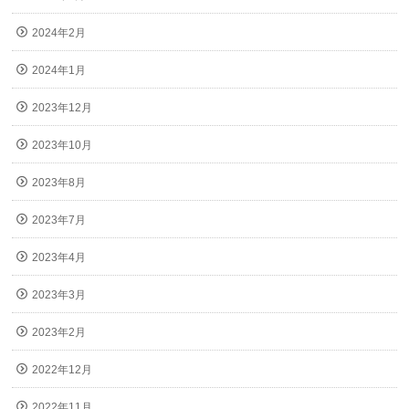
2024年2月
2024年1月
2023年12月
2023年10月
2023年8月
2023年7月
2023年4月
2023年3月
2023年2月
2022年12月
2022年11月