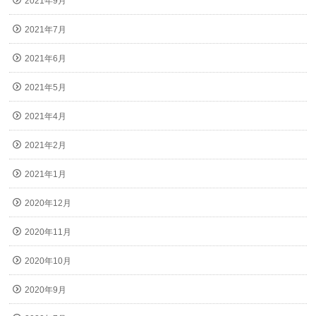
2021年9月
2021年7月
2021年6月
2021年5月
2021年4月
2021年2月
2021年1月
2020年12月
2020年11月
2020年10月
2020年9月