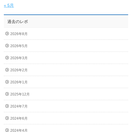
« 5月
過去のレポ
2026年8月
2026年5月
2026年3月
2026年2月
2026年1月
2025年12月
2024年7月
2024年6月
2024年4月