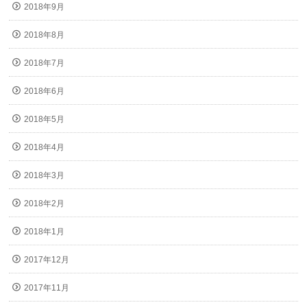
2018年9月
2018年8月
2018年7月
2018年6月
2018年5月
2018年4月
2018年3月
2018年2月
2018年1月
2017年12月
2017年11月