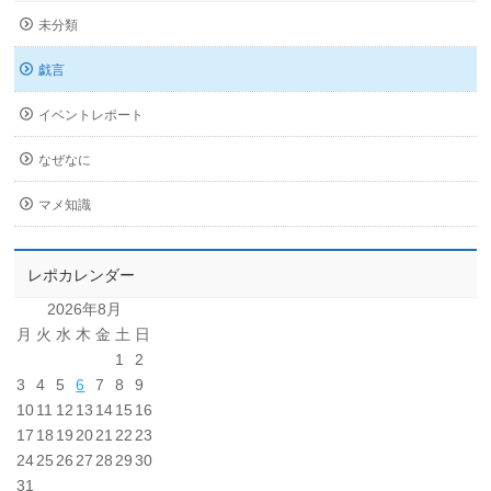
未分類
戯言
イベントレポート
なぜなに
マメ知識
レポカレンダー
2026年8月
月
火
水
木
金
土
日
1
2
3
4
5
6
7
8
9
10
11
12
13
14
15
16
17
18
19
20
21
22
23
24
25
26
27
28
29
30
31