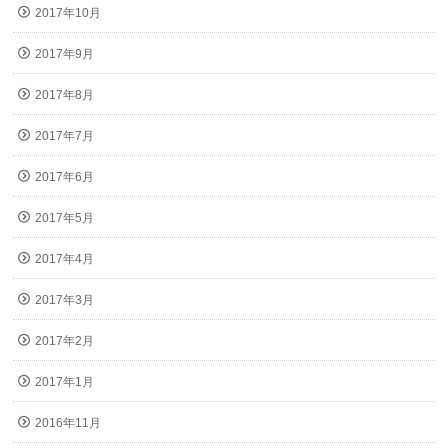
2017年10月
2017年9月
2017年8月
2017年7月
2017年6月
2017年5月
2017年4月
2017年3月
2017年2月
2017年1月
2016年11月