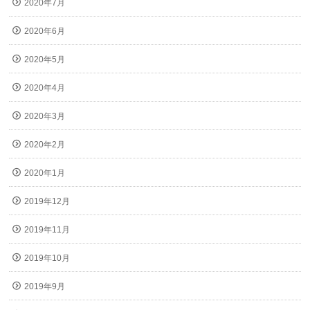
2020年7月
2020年6月
2020年5月
2020年4月
2020年3月
2020年2月
2020年1月
2019年12月
2019年11月
2019年10月
2019年9月