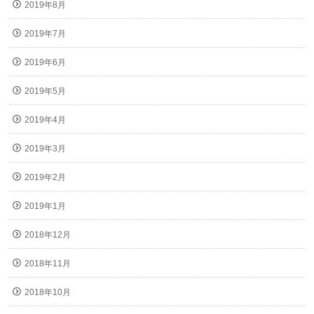
2019年8月
2019年7月
2019年6月
2019年5月
2019年4月
2019年3月
2019年2月
2019年1月
2018年12月
2018年11月
2018年10月