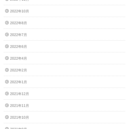
2022年10月
2022年8月
2022年7月
2022年6月
2022年4月
2022年2月
2022年1月
2021年12月
2021年11月
2021年10月