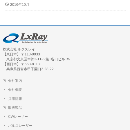
2016年10月
株式会社 ルクスレイ
【東日本】 〒113-0033
東京都文京区本郷2-11-6 第1谷口ビル1W
【西日本】 〒663-8113
兵庫県西宮市甲子園口3-28-22
会社案内
会社概要
採用情報
取扱製品
CWレーザー
パルスレーザー