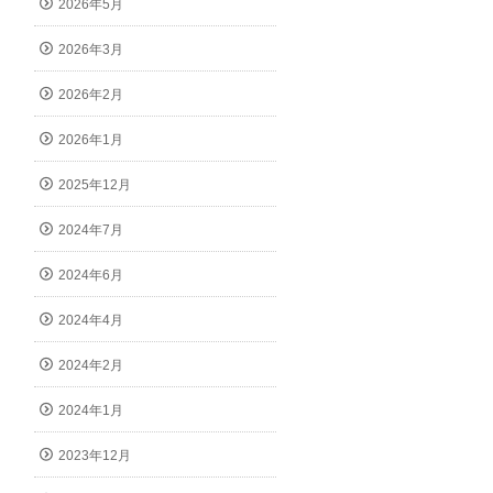
2026年5月
2026年3月
2026年2月
2026年1月
2025年12月
2024年7月
2024年6月
2024年4月
2024年2月
2024年1月
2023年12月