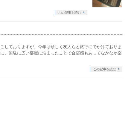
この記事を読む
過ごしておりますが、今年は珍しく友人らと旅行にでかけておりま
上に、無駄に広い部屋に泊まったことで合宿感もあってなかなか楽
この記事を読む