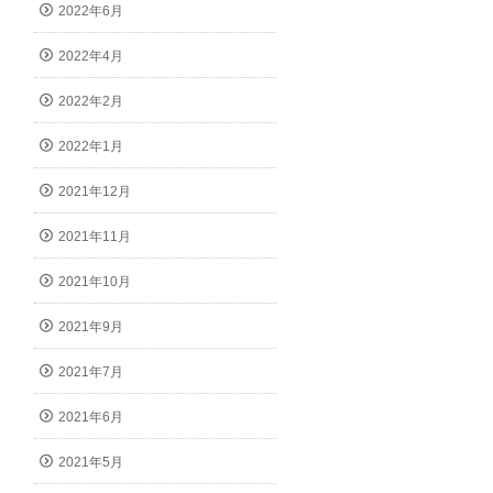
2022年6月
2022年4月
2022年2月
2022年1月
2021年12月
2021年11月
2021年10月
2021年9月
2021年7月
2021年6月
2021年5月