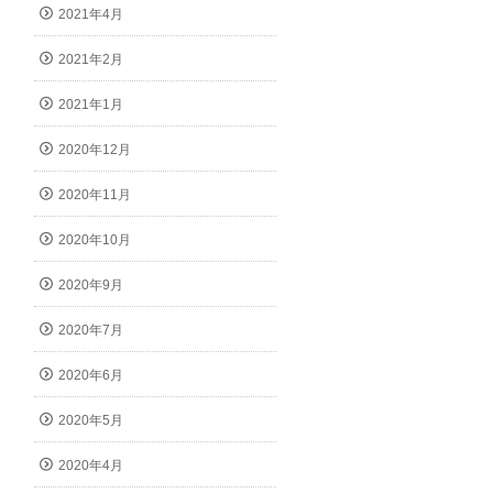
2021年4月
2021年2月
2021年1月
2020年12月
2020年11月
2020年10月
2020年9月
2020年7月
2020年6月
2020年5月
2020年4月