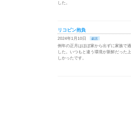
した。
リコピン抱負
2024年1月10日
戯言
例年の正月はほぼ家から出ずに家族で
した。いつもと違う環境が新鮮だった
しかったです。