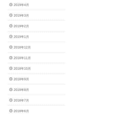
2019年4月
2019年3月
2019年2月
2019年1月
2018年12月
2018年11月
2018年10月
2018年9月
2018年8月
2018年7月
2018年6月