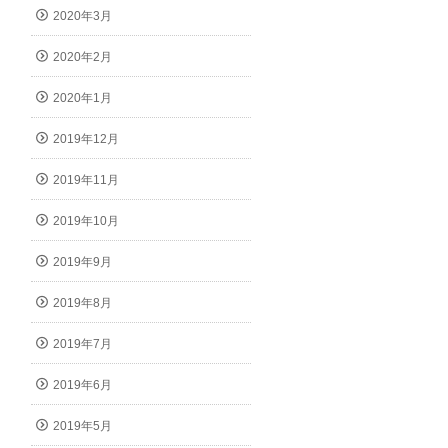
2020年3月
2020年2月
2020年1月
2019年12月
2019年11月
2019年10月
2019年9月
2019年8月
2019年7月
2019年6月
2019年5月