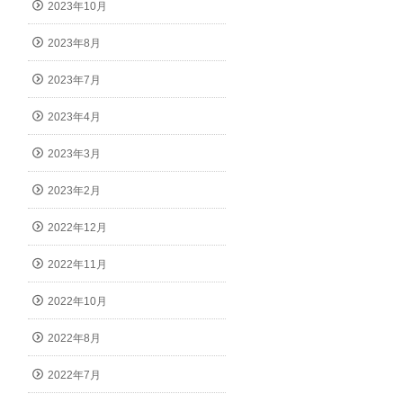
2023年10月
2023年8月
2023年7月
2023年4月
2023年3月
2023年2月
2022年12月
2022年11月
2022年10月
2022年8月
2022年7月