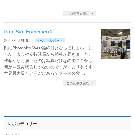
…
この記事を読む
from San Francisco 2
2017年2月3日
イベントレポート
既にPhotonics West最終日となってしまいまし
たが、ようやく特派員から続報が届きました。
残念ながら届いたのは写真だけなのでここから
何かを読み取るしかないのですが…とりあえず
世界最大級というだけあってブースの数 …
この記事を読む
レポカテゴリー