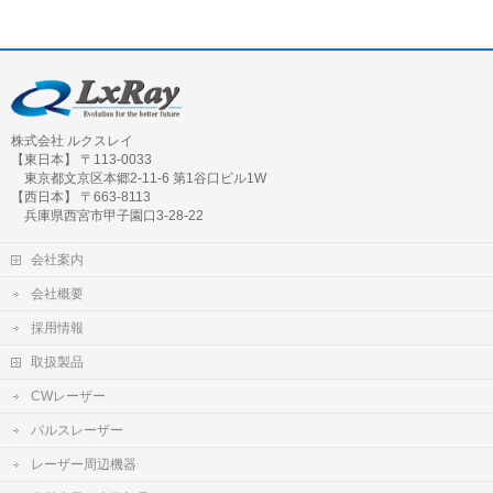
株式会社 ルクスレイ
【東日本】 〒113-0033
東京都文京区本郷2-11-6 第1谷口ビル1W
【西日本】 〒663-8113
兵庫県西宮市甲子園口3-28-22
会社案内
会社概要
採用情報
取扱製品
CWレーザー
パルスレーザー
レーザー周辺機器