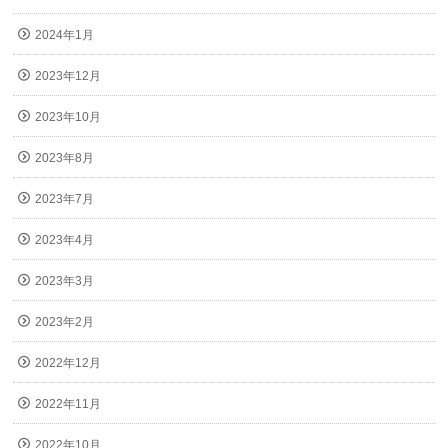
2024年1月
2023年12月
2023年10月
2023年8月
2023年7月
2023年4月
2023年3月
2023年2月
2022年12月
2022年11月
2022年10月