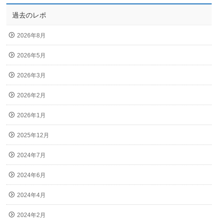
過去のレポ
2026年8月
2026年5月
2026年3月
2026年2月
2026年1月
2025年12月
2024年7月
2024年6月
2024年4月
2024年2月