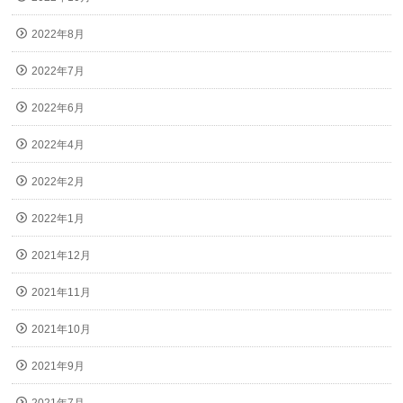
2022年8月
2022年7月
2022年6月
2022年4月
2022年2月
2022年1月
2021年12月
2021年11月
2021年10月
2021年9月