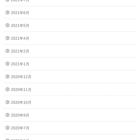
2021年7月
2021年6月
2021年5月
2021年4月
2021年2月
2021年1月
2020年12月
2020年11月
2020年10月
2020年9月
2020年7月