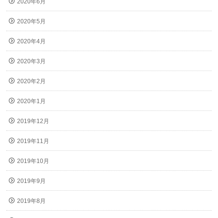
2020年6月
2020年5月
2020年4月
2020年3月
2020年2月
2020年1月
2019年12月
2019年11月
2019年10月
2019年9月
2019年8月