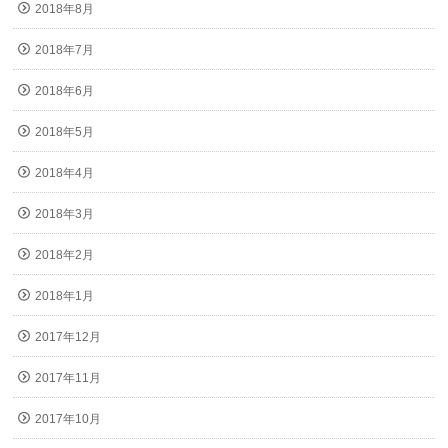
2018年8月
2018年7月
2018年6月
2018年5月
2018年4月
2018年3月
2018年2月
2018年1月
2017年12月
2017年11月
2017年10月