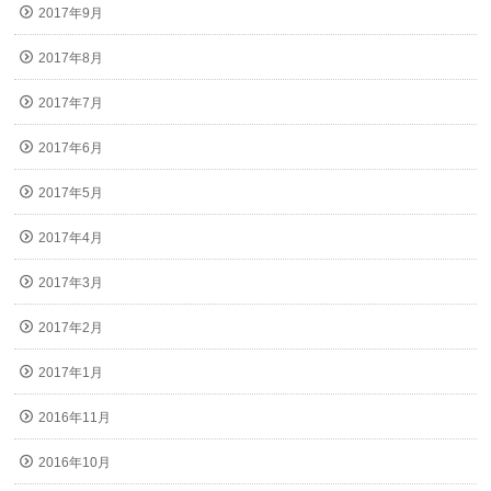
2017年9月
2017年8月
2017年7月
2017年6月
2017年5月
2017年4月
2017年3月
2017年2月
2017年1月
2016年11月
2016年10月