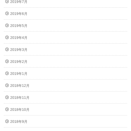
2019年7月
2019年6月
2019年5月
2019年4月
2019年3月
2019年2月
2019年1月
2018年12月
2018年11月
2018年10月
2018年9月