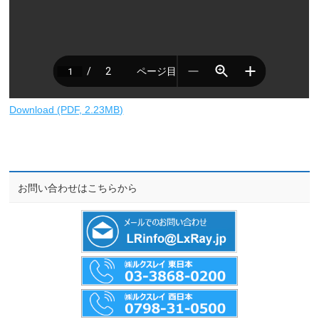
Download (PDF, 2.23MB)
お問い合わせはこちらから