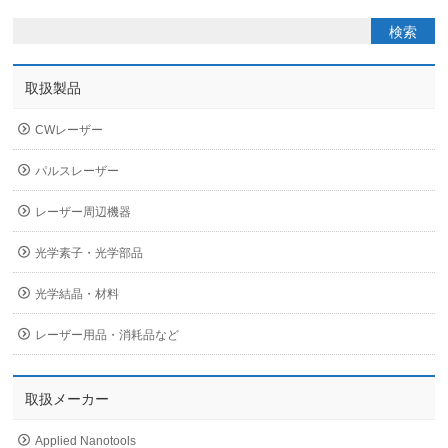
取扱製品
CWレーザー
パルスレーザー
レーザー周辺機器
光学素子・光学部品
光学結晶・材料
レーザー用品・消耗品など
取扱メーカー
Applied Nanotools