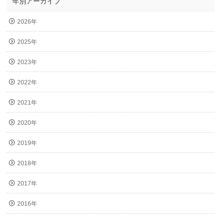
年別アーカイブ
2026年
2025年
2023年
2022年
2021年
2020年
2019年
2018年
2017年
2016年