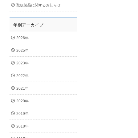
取扱製品に関するお知らせ
年別アーカイブ
2026年
2025年
2023年
2022年
2021年
2020年
2019年
2018年