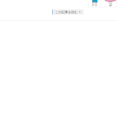
この記事を読む