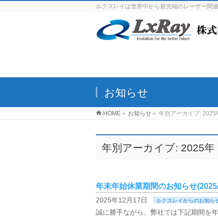
ルクスレイは世界中から最先端のレーザー関
お知らせ
HOME
»
お知らせ
»
年別アーカイブ: 2025
年別アーカイブ: 2025年
年末年始休業期間のお知らせ(2025/2
2025年12月17日
ルクスレイからのお知ら
誠に勝手ながら、弊社では下記期間を年末