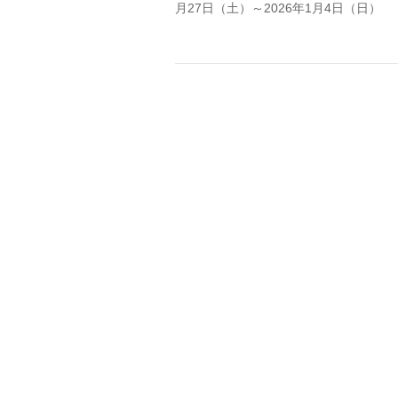
月27日（土）～2026年1月4日（日）