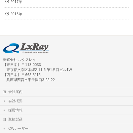
2017年
2016年
株式会社 ルクスレイ
【東日本】 〒113-0033
東京都文京区本郷2-11-6 第1谷口ビル1W
【西日本】 〒663-8113
兵庫県西宮市甲子園口3-28-22
会社案内
会社概要
採用情報
取扱製品
CWレーザー