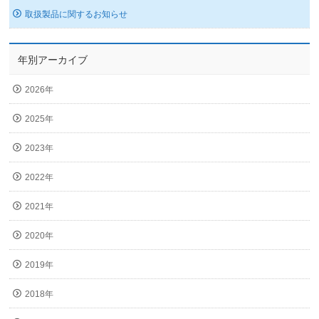
取扱製品に関するお知らせ
年別アーカイブ
2026年
2025年
2023年
2022年
2021年
2020年
2019年
2018年