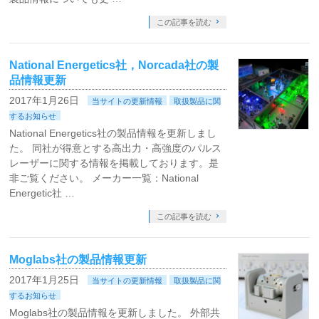
この記事を読む
National Energetics社，Norcada社の製
品情報更新
2017年1月26日
当サイトの更新情報
取扱製品に関
するお知らせ
National Energetics社の製品情報を更新しまし
た。 同社が得意とする高出力・高強度のパルス
レーザーに関する情報を掲載しております。是
非ご覧ください。 メーカー一覧：National
Energetic社 …
この記事を読む
Moglabs社の製品情報更新
2017年1月25日
当サイトの更新情報
取扱製品に関
するお知らせ
Moglabs社の製品情報を更新しました。 外部共