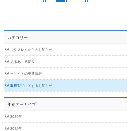
カテゴリー
ルクスレイからのお知らせ
えるあ～る便り
当サイトの更新情報
取扱製品に関するお知らせ
年別アーカイブ
2026年
2025年