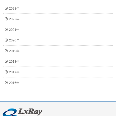
2023年
2022年
2021年
2020年
2019年
2018年
2017年
2016年