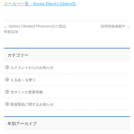
メーカー一覧：Korea Electro Optics社
←
Sphere Ultrafast Photonics社の製品
採用情報掲載中
→
情報追加
カテゴリー
ルクスレイからのお知らせ
えるあ～る便り
当サイトの更新情報
取扱製品に関するお知らせ
年別アーカイブ