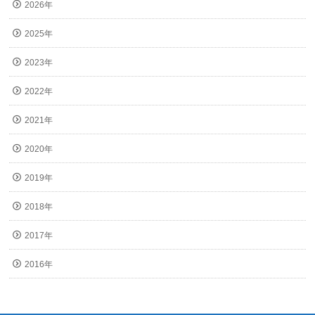
2026年
2025年
2023年
2022年
2021年
2020年
2019年
2018年
2017年
2016年