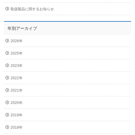
取扱製品に関するお知らせ
年別アーカイブ
2026年
2025年
2023年
2022年
2021年
2020年
2019年
2018年