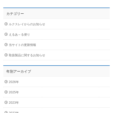
カテゴリー
ルクスレイからのお知らせ
えるあ～る便り
当サイトの更新情報
取扱製品に関するお知らせ
年別アーカイブ
2026年
2025年
2023年