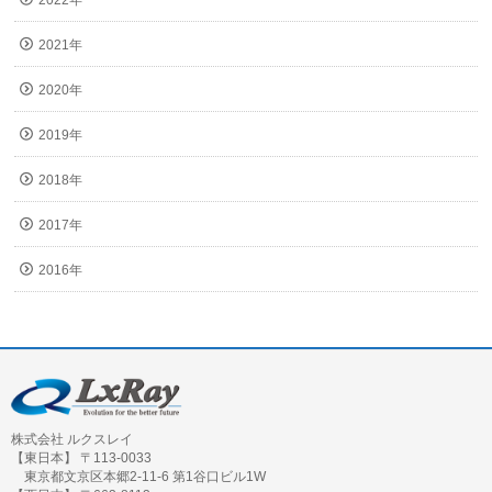
2022年
2021年
2020年
2019年
2018年
2017年
2016年
株式会社 ルクスレイ
【東日本】 〒113-0033
東京都文京区本郷2-11-6 第1谷口ビル1W