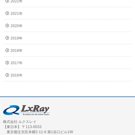
2022年
2021年
2020年
2019年
2018年
2017年
2016年
株式会社 ルクスレイ
【東日本】 〒113-0033
東京都文京区本郷2-11-6 第1谷口ビル1W