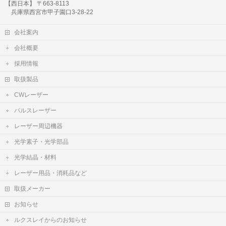
【西日本】 〒663-8113
兵庫県西宮市甲子園口3-28-22
会社案内
会社概要
採用情報
取扱製品
CWレーザー
パルスレーザー
レーザー周辺機器
光学素子・光学部品
光学結晶・材料
レーザー用品・消耗品など
取扱メーカー
お知らせ
ルクスレイからのお知らせ