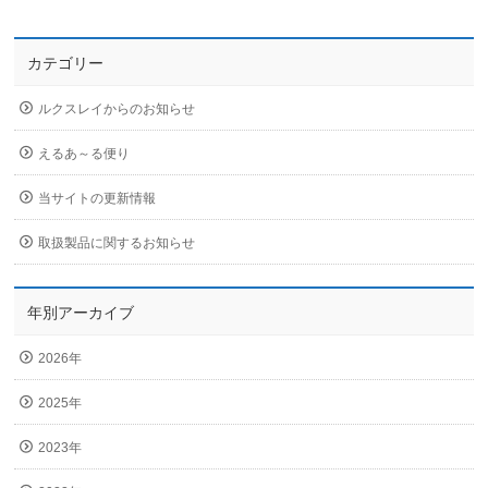
カテゴリー
ルクスレイからのお知らせ
えるあ～る便り
当サイトの更新情報
取扱製品に関するお知らせ
年別アーカイブ
2026年
2025年
2023年